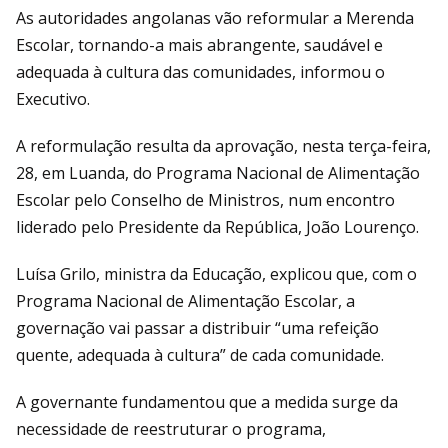
As autoridades angolanas vão reformular a Merenda
Escolar, tornando-a mais abrangente, saudável e
adequada à cultura das comunidades, informou o
Executivo.
A reformulação resulta da aprovação, nesta terça-feira,
28, em Luanda, do Programa Nacional de Alimentação
Escolar pelo Conselho de Ministros, num encontro
liderado pelo Presidente da República, João Lourenço.
Luísa Grilo, ministra da Educação, explicou que, com o
Programa Nacional de Alimentação Escolar, a
governação vai passar a distribuir “uma refeição
quente, adequada à cultura” de cada comunidade.
A governante fundamentou que a medida surge da
necessidade de reestruturar o programa,