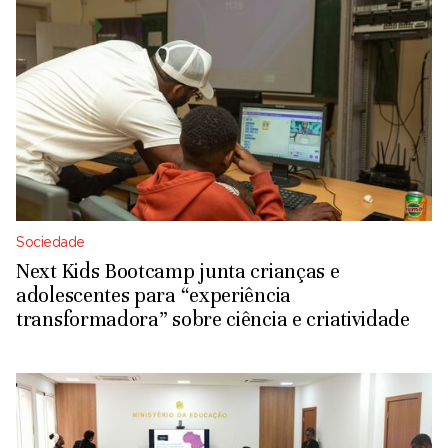
Sociedade
Next Kids Bootcamp junta crianças e
adolescentes para “experiência
transformadora” sobre ciência e criatividade