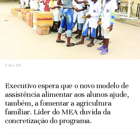
Foto:
DR
Executivo espera que o novo modelo de
assistência alimentar aos alunos ajude,
também, a fomentar a agricultura
familiar. Líder do MEA duvida da
concretização do programa.