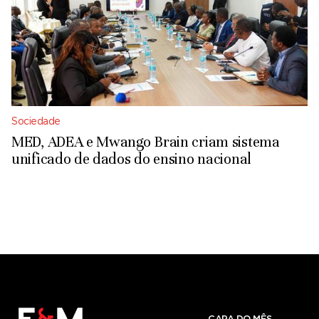
Sociedade
MED, ADEA e Mwango Brain criam sistema
unificado de dados do ensino nacional