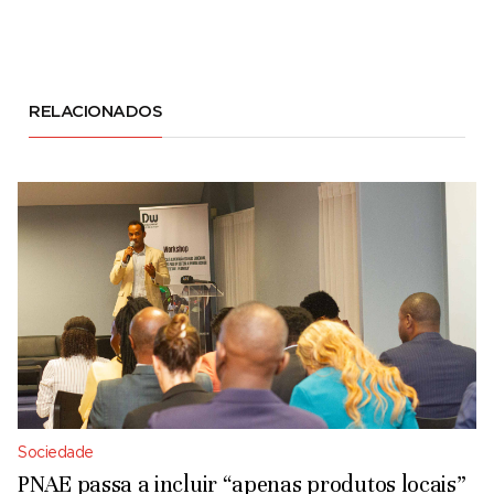
RELACIONADOS
Sociedade
PNAE passa a incluir “apenas produtos locais”