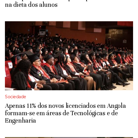
na dieta dos alunos
Sociedade
Apenas 11% dos novos licenciados em Angola
formam-se em áreas de Tecnológicas e de
Engenharia