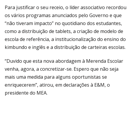
Para justificar o seu receio, o líder associativo recordou
os vários programas anunciados pelo Governo e que
“não tiveram impacto” no quotidiano dos estudantes,
como a distribuição de tablets, a criação de modelo de
escola de referência, a institucionalização do ensino do
kimbundo e inglês e a distribuição de carteiras escolas.
“Duvido que esta nova abordagem à Merenda Escolar
venha, agora, a concretizar-se. Espero que não seja
mais uma medida para alguns oportunistas se
enriquecerem”, atirou, em declarações à E&M, o
presidente do MEA.