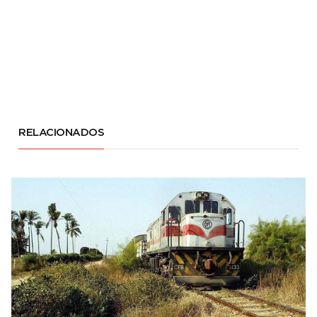
RELACIONADOS