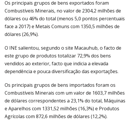
Os principais grupos de bens exportados foram
Combustíveis Minerais, no valor de 2304,2 milhões de
dólares ou 46% do total (menos 5,0 pontos percentuais
face a 2017) e Metais Comuns com 1350,5 milhões de
dólares (26,9%).
O INE salientou, segundo o site Macauhub, o facto de
este grupo de produtos totalizar 72,9% dos bens
vendidos ao exterior, facto que indicia a elevada
dependência e pouca diversificação das exportações.
Os principais grupos de bens importados foram os
Combustíveis Minerais com um valor de 1603,7 milhões
de dólares correspondentes a 23,1% do total, Máquinas
e Aparelhos com 1331,52 milhões (16,3%) e Produtos
Agrícolas com 872,6 milhões de dólares (12,2%).