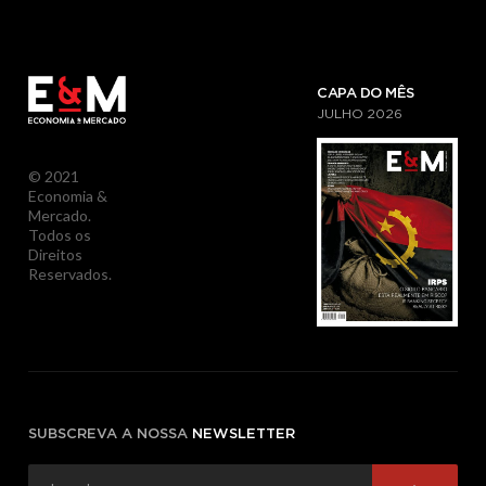
CAPA DO MÊS
JULHO
2026
© 2021
Economia &
Mercado.
Todos os
Direitos
Reservados.
SUBSCREVA A NOSSA
NEWSLETTER