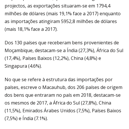
projectos, as exportações situaram-se em 1794,4
milhões de dólares (mais 19,1% face a 2017) enquanto
as importações atingiram 5952,8 milhões de dólares
(mais 18,1% face a 2017).
Dos 130 países que receberam bens provenientes de
Moçambique, destacam-se a Índia (27,3%), África do Sul
(17,4%), Países Baixos (12,2%), China (4,8%) e
Singapura (4.6%).
No que se refere à estrutura das importações por
países, escreve o Macauhub, dos 206 países de origem
dos bens que entraram no país em 2018, destacam-se
os mesmos de 2017, a África do Sul (27,8%), China
(11,5%), Emirados Árabes Unidos (7,5%), Países Baixos
(7,5%) e Índia (7.1%).