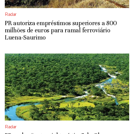
Radar
PR autoriza empréstimos superiores a 800
milhões de euros para ramal ferroviário
Luena-Saurimo
Radar