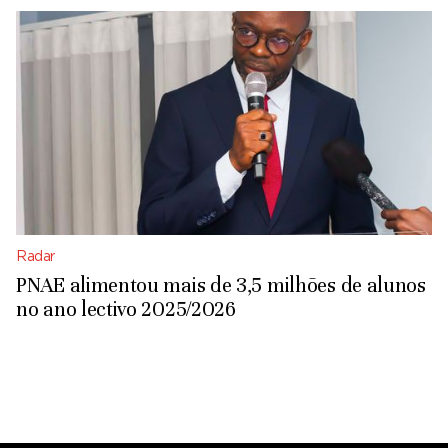
Radar
PNAE alimentou mais de 3,5 milhões de alunos
no ano lectivo 2025/2026