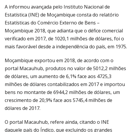
A informou avançada pelo Instituto Nacional de
Estatística (INE) de Moçambique consta do relatório
Estatísticas do Comércio Externo de Bens –
Moçambique 2018, que adianta que o défice comercial
verificado em 2017, de 1020,1 milhões de dólares, foi o
mais favorável desde a independência do país, em 1975.
Moçambique exportou em 2018, de acordo com o
portal Macauhub, produtos no valor de 5012,2 milhões
de dólares, um aumento de 6,1% face aos 4725,3
milhões de dólares contabilizados em 2017 e importou
bens no montante de 6944,2 milhões de dólares, um
crescimento de 20,9% face aos 5745,4 milhões de
dólares de 2017.
O portal Macauhub, refere ainda, citando o INE
daquele país do Índico, que excluindo os grandes