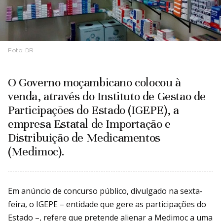
Foto:
DR
O Governo moçambicano colocou à
venda, através do Instituto de Gestão de
Participações do Estado (IGEPE), a
empresa Estatal de Importação e
Distribuição de Medicamentos
(Medimoc).
Em anúncio de concurso público, divulgado na sexta-
feira, o IGEPE – entidade que gere as participações do
Estado –, refere que pretende alienar a Medimoc a uma