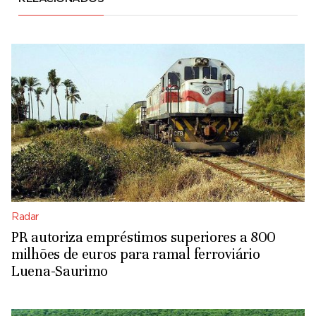
Radar
PR autoriza empréstimos superiores a 800
milhões de euros para ramal ferroviário
Luena-Saurimo