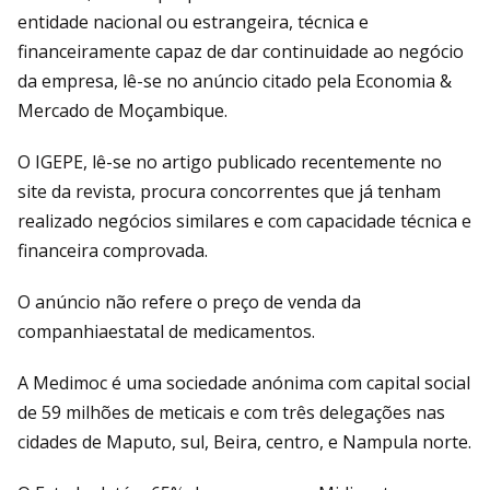
entidade nacional ou estrangeira, técnica e
financeiramente capaz de dar continuidade ao negócio
da empresa, lê-se no anúncio citado pela Economia &
Mercado de Moçambique.
O IGEPE, lê-se no artigo publicado recentemente no
site da revista, procura concorrentes que já tenham
realizado negócios similares e com capacidade técnica e
financeira comprovada.
O anúncio não refere o preço de venda da
companhiaestatal de medicamentos.
A Medimoc é uma sociedade anónima com capital social
de 59 milhões de meticais e com três delegações nas
cidades de Maputo, sul, Beira, centro, e Nampula norte.