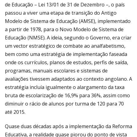
de Educação – Lei 13/01 de 31 de Dezembro –, o país
passou a viver uma etapa de transição do Antigo
Modelo de Sistema de Educação (AMSE), implementado
a partir de 1978, para o Novo Modelo de Sistema de
Educação (NMSE). A ideia, segundo o Governo, era criar
um vector estratégico de combate ao analfabetismo,
bem como uma estratégia de implementação faseada
onde os currículos, planos de estudos, perfis de saída,
programas, manuais escolares e sistemas de
avaliações tivessem adaptados ao contexto angolano. A
estratégia incluía igualmente o alargamento da taxa
bruta de escolarização de 16,9% para 36%, assim como
diminuir o rácio de alunos por turma de 120 para 70
até 2015.
Quase duas décadas após a implementação da Reforma
Educativa, a realidade quase piorou do ponto de vista