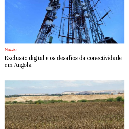
Nação
Exclusão digital e os desafios da conectividade
em Angola