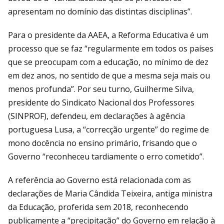
apresentam no domínio das distintas disciplinas”.
Para o presidente da AAEA, a Reforma Educativa é um
processo que se faz “regularmente em todos os países
que se preocupam com a educação, no mínimo de dez
em dez anos, no sentido de que a mesma seja mais ou
menos profunda”. Por seu turno, Guilherme Silva,
presidente do Sindicato Nacional dos Professores
(SINPROF), defendeu, em declarações à agência
portuguesa Lusa, a “correcção urgente” do regime de
mono docência no ensino primário, frisando que o
Governo “reconheceu tardiamente o erro cometido”.
A referência ao Governo está relacionada com as
declarações de Maria Cândida Teixeira, antiga ministra
da Educação, proferida sem 2018, reconhecendo
publicamente a “precipitação” do Governo em relação à