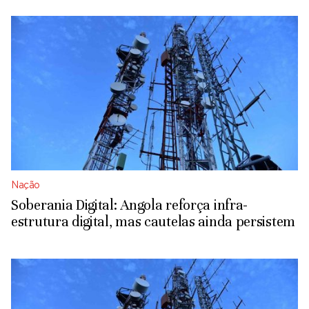
Nação
Soberania Digital: Angola reforça infra-
estrutura digital, mas cautelas ainda persistem