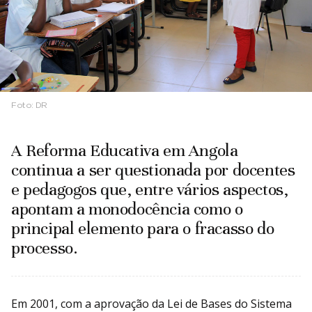
Foto:
DR
A Reforma Educativa em Angola
continua a ser questionada por docentes
e pedagogos que, entre vários aspectos,
apontam a monodocência como o
principal elemento para o fracasso do
processo.
Em 2001, com a aprovação da Lei de Bases do Sistema