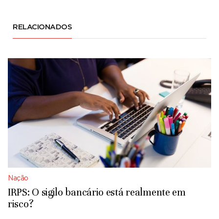
RELACIONADOS
Nação
IRPS: O sigilo bancário está realmente em
risco?