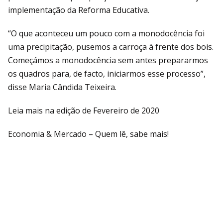
implementação da Reforma Educativa.
“O que aconteceu um pouco com a monodocência foi
uma precipitação, pusemos a carroça à frente dos bois.
Começámos a monodocência sem antes prepararmos
os quadros para, de facto, iniciarmos esse processo”,
disse Maria Cândida Teixeira.
Leia mais na edição de Fevereiro de 2020
Economia & Mercado – Quem lê, sabe mais!