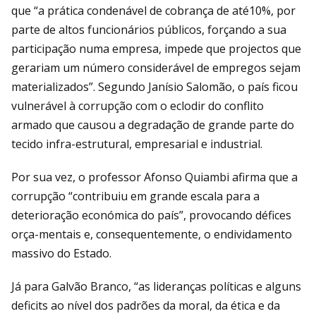
que “a prática condenável de cobrança de até10%, por
parte de altos funcionários públicos, forçando a sua
participação numa empresa, impede que projectos que
gerariam um número considerável de empregos sejam
materializados”. Segundo Janísio Salomão, o país ficou
vulnerável à corrupção com o eclodir do conflito
armado que causou a degradação de grande parte do
tecido infra-estrutural, empresarial e industrial.
Por sua vez, o professor Afonso Quiambi afirma que a
corrupção “contribuiu em grande escala para a
deterioração económica do país”, provocando défices
orça-mentais e, consequentemente, o endividamento
massivo do Estado.
Já para Galvão Branco, “as lideranças políticas e alguns
deficits ao nível dos padrões da moral, da ética e da