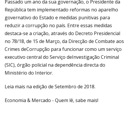
Passado um ano da sua governação, o Presidente da
República tem implementado reformas no aparelho
governativo do Estado e medidas punitivas para
reduzir a corrupção no país. Entre essas medidas
destaca-se a criação, através do Decreto Presidencial
no 78/18, de 15 de Março, da Direcção de Combate aos
Crimes deCorrupção para funcionar como um serviço
executivo central do Serviço deInvestigação Criminal
(SIC), órgão policial na dependência directa do
Ministério do Interior.
Leia mais na edição de Setembro de 2018.
Economia & Mercado - Quem lê, sabe mais!