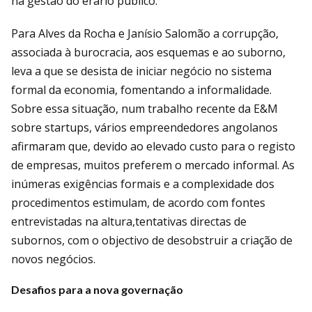
na gestão do erário público.
Para Alves da Rocha e Janísio Salomão a corrupção,
associada à burocracia, aos esquemas e ao suborno,
leva a que se desista de iniciar negócio no sistema
formal da economia, fomentando a informalidade.
Sobre essa situação, num trabalho recente da E&M
sobre startups, vários empreendedores angolanos
afirmaram que, devido ao elevado custo para o registo
de empresas, muitos preferem o mercado informal. As
inúmeras exigências formais e a complexidade dos
procedimentos estimulam, de acordo com fontes
entrevistadas na altura,tentativas directas de
subornos, com o objectivo de desobstruir a criação de
novos negócios.
Desafios para a nova governação