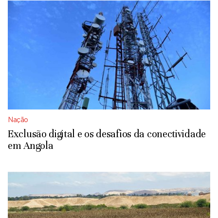
Nação
Exclusão digital e os desafios da conectividade
em Angola