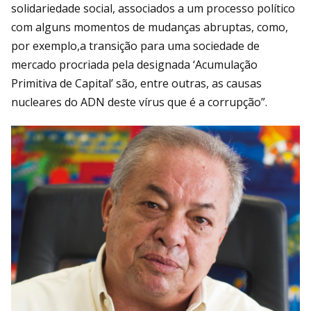
solidariedade social, associados a um processo político
com alguns momentos de mudanças abruptas, como,
por exemplo,a transição para uma sociedade de
mercado procriada pela designada ‘Acumulação
Primitiva de Capital’ são, entre outras, as causas
nucleares do ADN deste vírus que é a corrupção”.