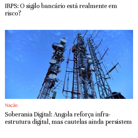
IRPS: O sigilo bancário está realmente em
risco?
Nação
Soberania Digital: Angola reforça infra-
estrutura digital, mas cautelas ainda persistem