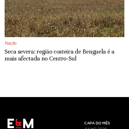
Nação
Seca severa: região costeira de Benguela é a
mais afectada no Centro-Sul
CAPA DO MÊS
JULHO
2026