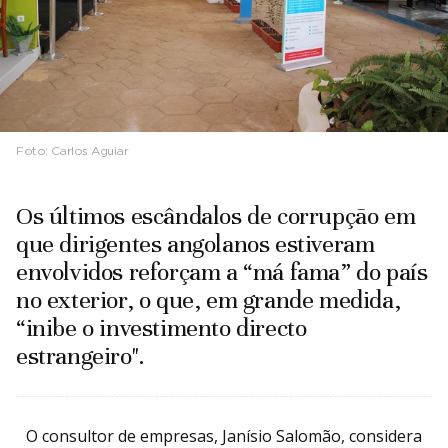
Foto:
Carlos Aguiar
Os últimos escândalos de corrupção em
que dirigentes angolanos estiveram
envolvidos reforçam a “má fama” do país
no exterior, o que, em grande medida,
“inibe o investimento directo
estrangeiro".
O consultor de empresas, Janísio Salomão, considera