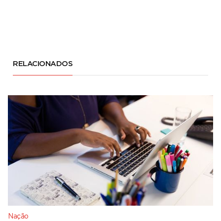
RELACIONADOS
Nação