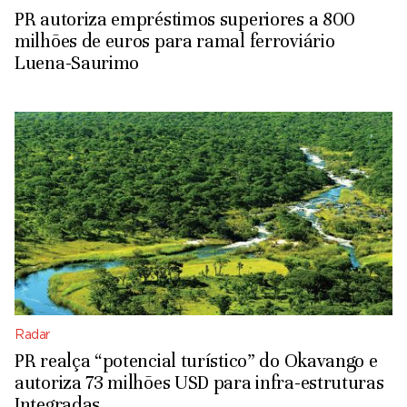
PR autoriza empréstimos superiores a 800
milhões de euros para ramal ferroviário
Luena-Saurimo
Radar
PR realça “potencial turístico” do Okavango e
autoriza 73 milhões USD para infra-estruturas
Integradas