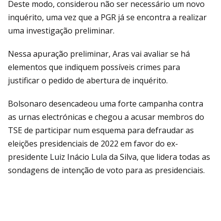
Deste modo, considerou não ser necessário um novo
inquérito, uma vez que a PGR já se encontra a realizar
uma investigação preliminar.
Nessa apuração preliminar, Aras vai avaliar se há
elementos que indiquem possíveis crimes para
justificar o pedido de abertura de inquérito.
Bolsonaro desencadeou uma forte campanha contra
as urnas electrónicas e chegou a acusar membros do
TSE de participar num esquema para defraudar as
eleições presidenciais de 2022 em favor do ex-
presidente Luiz Inácio Lula da Silva, que lidera todas as
sondagens de intenção de voto para as presidenciais.