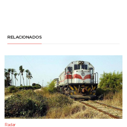
RELACIONADOS
Radar