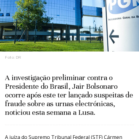
Foto:
DR
A investigação preliminar contra o
Presidente do Brasil, Jair Bolsonaro
ocorre após este ter lançado suspeitas de
fraude sobre as urnas electrónicas,
noticiou esta semana a Lusa.
A juíza do Supremo Tribunal Federal (STF) Cármen