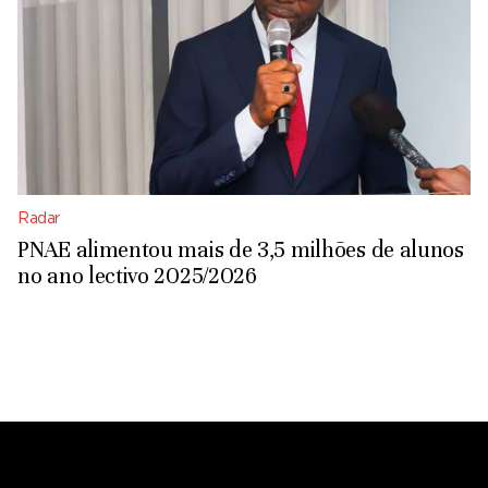
Radar
PNAE alimentou mais de 3,5 milhões de alunos
no ano lectivo 2025/2026