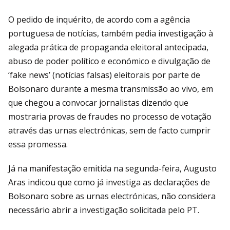
O pedido de inquérito, de acordo com a agência
portuguesa de notícias, também pedia investigação à
alegada prática de propaganda eleitoral antecipada,
abuso de poder político e económico e divulgação de
‘fake news’ (notícias falsas) eleitorais por parte de
Bolsonaro durante a mesma transmissão ao vivo, em
que chegou a convocar jornalistas dizendo que
mostraria provas de fraudes no processo de votação
através das urnas electrónicas, sem de facto cumprir
essa promessa.
Já na manifestação emitida na segunda-feira, Augusto
Aras indicou que como já investiga as declarações de
Bolsonaro sobre as urnas electrónicas, não considera
necessário abrir a investigação solicitada pelo PT.