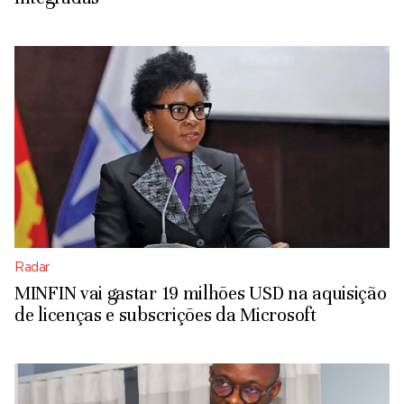
Radar
MINFIN vai gastar 19 milhões USD na aquisição
de licenças e subscrições da Microsoft