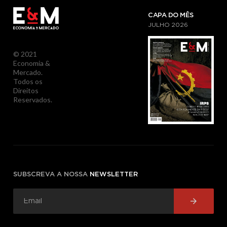
CAPA DO MÊS
JULHO
2026
© 2021
Economia &
Mercado.
Todos os
Direitos
Reservados.
SUBSCREVA A NOSSA
NEWSLETTER