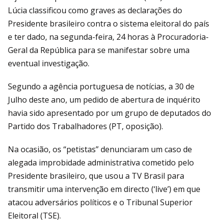
Lúcia classificou como graves as declarações do
Presidente brasileiro contra o sistema eleitoral do país
e ter dado, na segunda-feira, 24 horas à Procuradoria-
Geral da República para se manifestar sobre uma
eventual investigação.
Segundo a agência portuguesa de notícias, a 30 de
Julho deste ano, um pedido de abertura de inquérito
havia sido apresentado por um grupo de deputados do
Partido dos Trabalhadores (PT, oposição).
Na ocasião, os “petistas” denunciaram um caso de
alegada improbidade administrativa cometido pelo
Presidente brasileiro, que usou a TV Brasil para
transmitir uma intervenção em directo (‘live’) em que
atacou adversários políticos e o Tribunal Superior
Eleitoral (TSE).