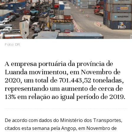
Foto:
DR
A empresa portuária da província de
Luanda movimentou, em Novembro de
2020, um total de 701.443,52 toneladas,
representando um aumento de cerca de
13% em relação ao igual período de 2019.
De acordo com dados do Ministério dos Transportes,
citados esta semana pela Angop, em Novembro de