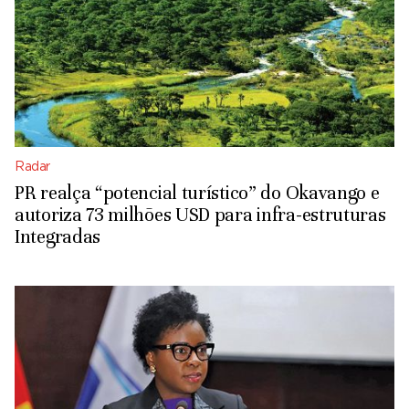
Radar
PR realça “potencial turístico” do Okavango e
autoriza 73 milhões USD para infra-estruturas
Integradas