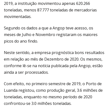
2019, a instituição movimentou apenas 620.266
toneladas, menos 87.777 toneladas de mercadorias
movimentadas.
Segundo os dados a que a Angop teve acesso, os
meses de Julho e Novembro registaram os maiores
picos do ano findo.
Neste sentido, a empresa prognóstica bons resultados
em relação ao mês de Dezembro de 2020. Os mesmos,
conforme lê-se na notícia publicada pela Angop, estão
ainda a ser processados.
Com efeito, no primeiro semestre de 2019, o Porto de
Luanda registou, como produção geral, 3.6 milhões de
toneladas, enquanto no mesmo período de 2020
confrontou-se 3.0 milhões toneladas.