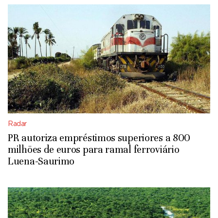
Radar
PR autoriza empréstimos superiores a 800
milhões de euros para ramal ferroviário
Luena-Saurimo