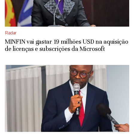
Radar
MINFIN vai gastar 19 milhões USD na aquisição
de licenças e subscrições da Microsoft