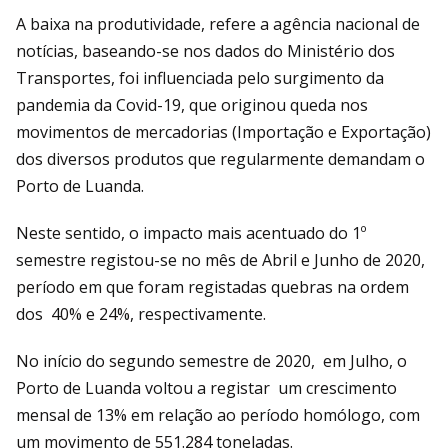
A baixa na produtividade, refere a agência nacional de
notícias, baseando-se nos dados do Ministério dos
Transportes, foi influenciada pelo surgimento da
pandemia da Covid-19, que originou queda nos
movimentos de mercadorias (Importação e Exportação)
dos diversos produtos que regularmente demandam o
Porto de Luanda.
Neste sentido, o impacto mais acentuado do 1º
semestre registou-se no mês de Abril e Junho de 2020,
período em que foram registadas quebras na ordem
dos 40% e 24%, respectivamente.
No início do segundo semestre de 2020, em Julho, o
Porto de Luanda voltou a registar um crescimento
mensal de 13% em relação ao período homólogo, com
um movimento de 551.284 toneladas.