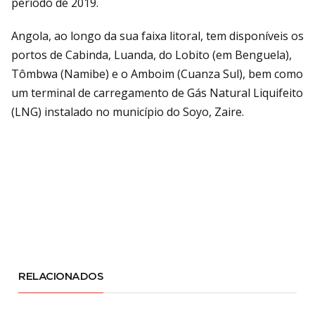
período de 2019.
Angola, ao longo da sua faixa litoral, tem disponíveis os
portos de Cabinda, Luanda, do Lobito (em Benguela),
Tômbwa (Namibe) e o Amboim (Cuanza Sul), bem como
um terminal de carregamento de Gás Natural Liquifeito
(LNG) instalado no município do Soyo, Zaire.
RELACIONADOS