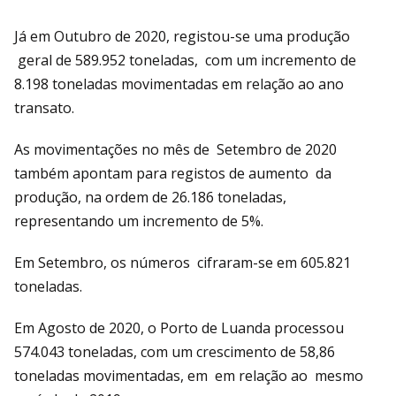
Já em Outubro de 2020, registou-se uma produção
geral de 589.952 toneladas, com um incremento de
8.198 toneladas movimentadas em relação ao ano
transato.
As movimentações no mês de Setembro de 2020
também apontam para registos de aumento da
produção, na ordem de 26.186 toneladas,
representando um incremento de 5%.
Em Setembro, os números cifraram-se em 605.821
toneladas.
Em Agosto de 2020, o Porto de Luanda processou
574.043 toneladas, com um crescimento de 58,86
toneladas movimentadas, em em relação ao mesmo