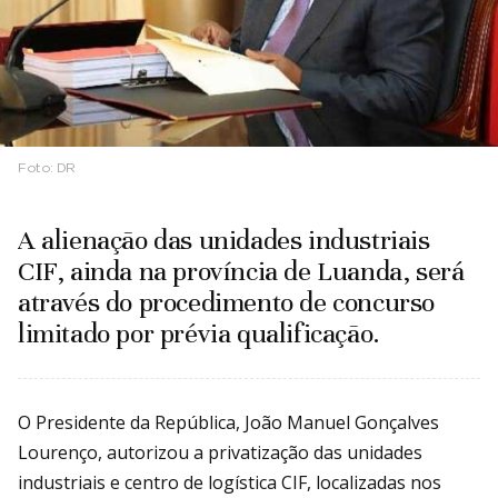
Foto:
DR
A alienação das unidades industriais
CIF, ainda na província de Luanda, será
através do procedimento de concurso
limitado por prévia qualificação.
O Presidente da República, João Manuel Gonçalves
Lourenço, autorizou a privatização das unidades
industriais e centro de logística CIF, localizadas nos