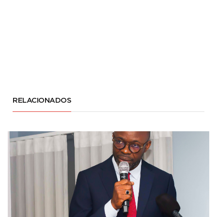
RELACIONADOS