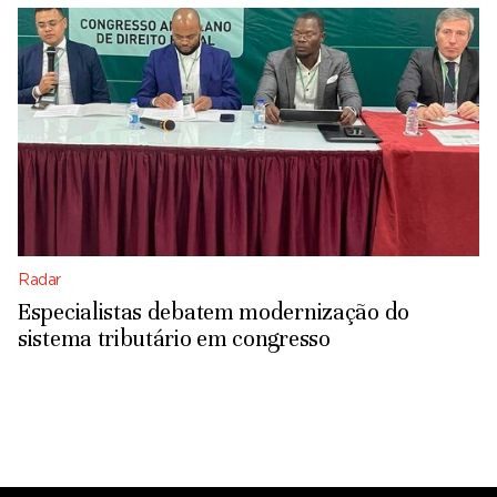
Radar
Especialistas debatem modernização do
sistema tributário em congresso