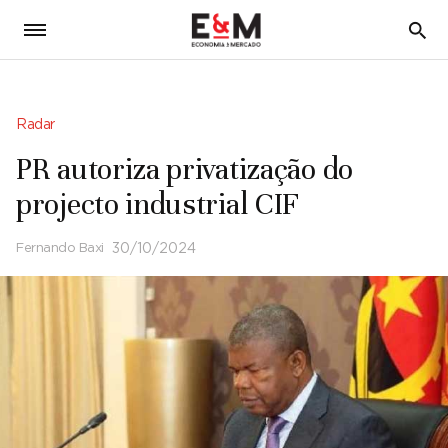
5
Radar
PR autoriza privatização do
projecto industrial CIF
Fernando Baxi
30/10/2024