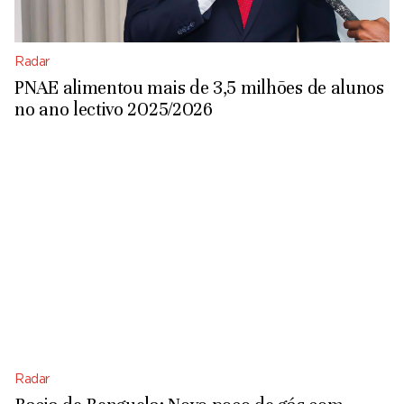
Radar
PNAE alimentou mais de 3,5 milhões de alunos
no ano lectivo 2025/2026
Radar