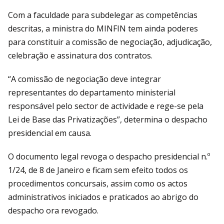
Com a faculdade para subdelegar as competências
descritas, a ministra do MINFIN tem ainda poderes
para constituir a comissão de negociação, adjudicação,
celebração e assinatura dos contratos.
“A comissão de negociação deve integrar
representantes do departamento ministerial
responsável pelo sector de actividade e rege-se pela
Lei de Base das Privatizações”, determina o despacho
presidencial em causa.
O documento legal revoga o despacho presidencial n.º
1/24, de 8 de Janeiro e ficam sem efeito todos os
procedimentos concursais, assim como os actos
administrativos iniciados e praticados ao abrigo do
despacho ora revogado.