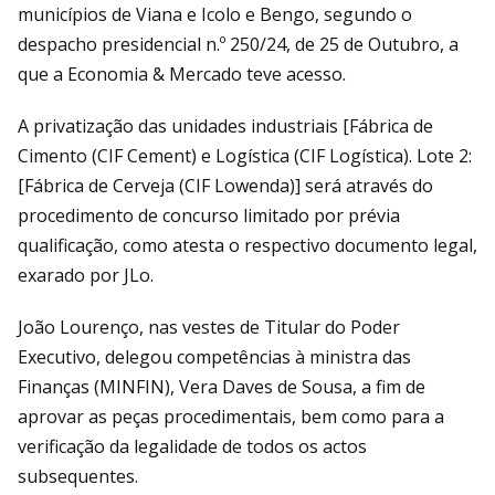
municípios de Viana e Icolo e Bengo, segundo o
despacho presidencial n.º 250/24, de 25 de Outubro, a
que a Economia & Mercado teve acesso.
A privatização das unidades industriais [Fábrica de
Cimento (CIF Cement) e Logística (CIF Logística). Lote 2:
[Fábrica de Cerveja (CIF Lowenda)] será através do
procedimento de concurso limitado por prévia
qualificação, como atesta o respectivo documento legal,
exarado por JLo.
João Lourenço, nas vestes de Titular do Poder
Executivo, delegou competências à ministra das
Finanças (MINFIN), Vera Daves de Sousa, a fim de
aprovar as peças procedimentais, bem como para a
verificação da legalidade de todos os actos
subsequentes.