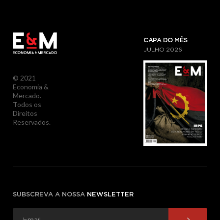
CAPA DO MÊS
JULHO
2026
© 2021
Economia &
Mercado.
Todos os
Direitos
Reservados.
SUBSCREVA A NOSSA
NEWSLETTER