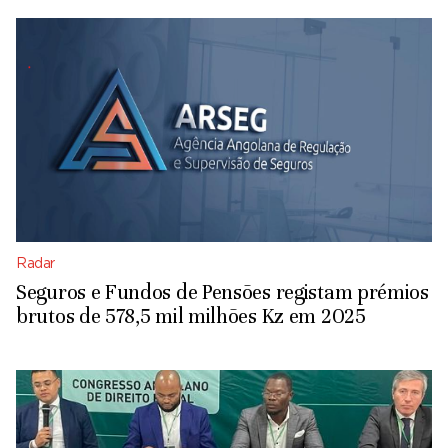
Radar
Seguros e Fundos de Pensões registam prémios
brutos de 578,5 mil milhões Kz em 2025