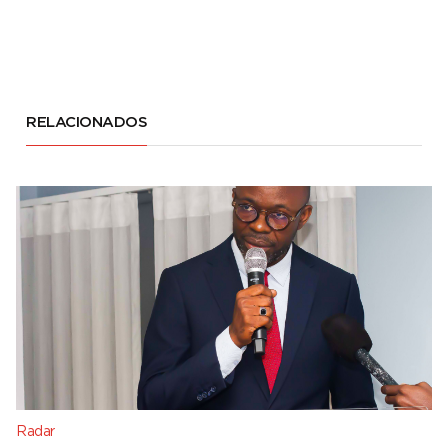
RELACIONADOS
Radar