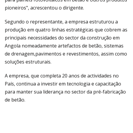
pioneiros", acrescentou o dirigente.
Segundo o representante, a empresa estruturou a
produção em quatro linhas estratégicas que cobrem as
principais necessidades do sector da construção em
Angola nomeadamente artefactos de betão, sistemas
de drenagem,pavimentos e revestimentos, assim como
soluções estruturais.
A empresa, que completa 20 anos de actividades no
País, continua a investir em tecnologia e capacitação
para manter sua liderança no sector da pré-fabricação
de betão.