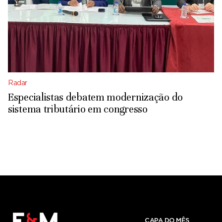
Radar
Especialistas debatem modernização do
sistema tributário em congresso
CAPA DO MÊS