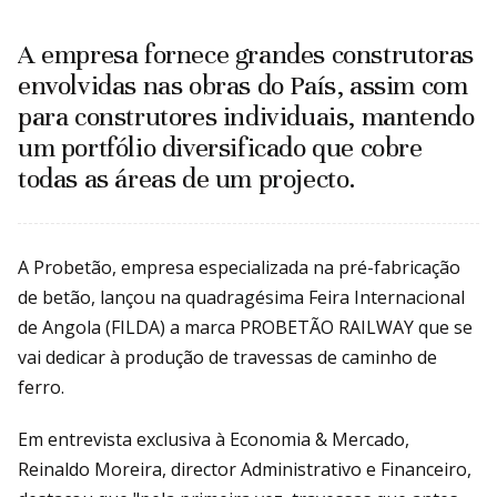
A empresa fornece grandes construtoras
envolvidas nas obras do País, assim com
para construtores individuais, mantendo
um portfólio diversificado que cobre
todas as áreas de um projecto.
A Probetão, empresa especializada na pré-fabricação
de betão, lançou na quadragésima Feira Internacional
de Angola (FILDA) a marca PROBETÃO RAILWAY que se
vai dedicar à produção de travessas de caminho de
ferro.
Em entrevista exclusiva à Economia & Mercado,
Reinaldo Moreira, director Administrativo e Financeiro,