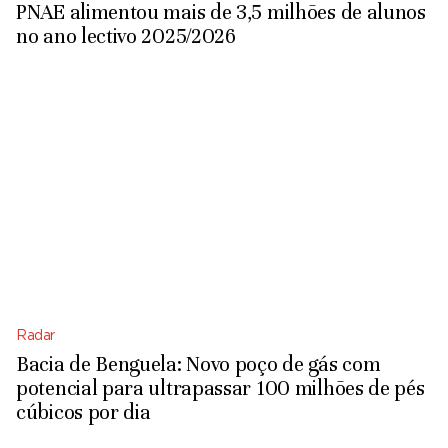
PNAE alimentou mais de 3,5 milhões de alunos
no ano lectivo 2025/2026
Radar
Bacia de Benguela: Novo poço de gás com
potencial para ultrapassar 100 milhões de pés
cúbicos por dia