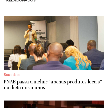
RELACIONADOS
Sociedade
PNAE passa a incluir “apenas produtos locais”
na dieta dos alunos