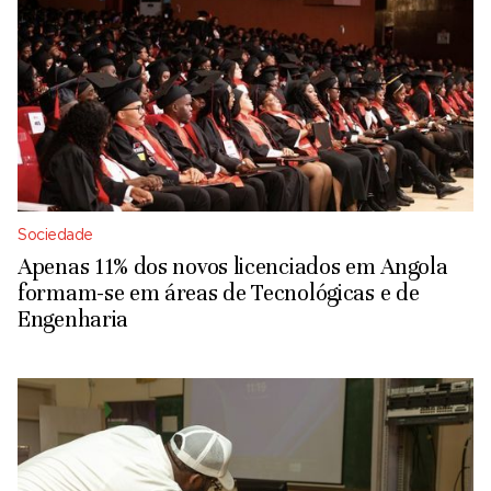
Sociedade
Apenas 11% dos novos licenciados em Angola
formam-se em áreas de Tecnológicas e de
Engenharia