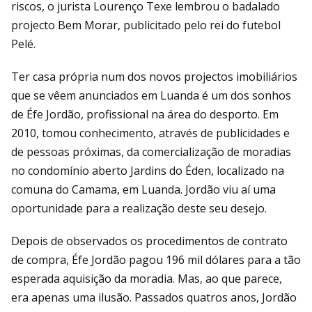
riscos, o jurista Lourenço Texe lembrou o badalado
projecto Bem Morar, publicitado pelo rei do futebol
Pelé.
Ter casa própria num dos novos projectos imobiliários
que se vêem anunciados em Luanda é um dos sonhos
de Éfe Jordão, profissional na área do desporto. Em
2010, tomou conhecimento, através de publicidades e
de pessoas próximas, da comercialização de moradias
no condomínio aberto Jardins do Éden, localizado na
comuna do Camama, em Luanda. Jordão viu aí uma
oportunidade para a realização deste seu desejo.
Depois de observados os procedimentos de contrato
de compra, Éfe Jordão pagou 196 mil dólares para a tão
esperada aquisição da moradia. Mas, ao que parece,
era apenas uma ilusão. Passados quatros anos, Jordão