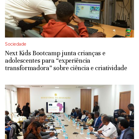
Sociedade
Next Kids Bootcamp junta crianças e
adolescentes para “experiência
transformadora” sobre ciência e criatividade