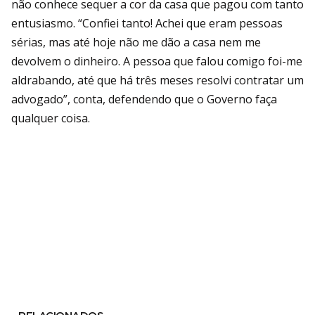
não conhece sequer a cor da casa que pagou com tanto
entusiasmo. “Confiei tanto! Achei que eram pessoas
sérias, mas até hoje não me dão a casa nem me
devolvem o dinheiro. A pessoa que falou comigo foi-me
aldrabando, até que há três meses resolvi contratar um
advogado”, conta, defendendo que o Governo faça
qualquer coisa.