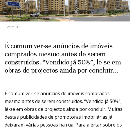
Foto:
DR
É comum ver-se anúncios de imóveis
comprados mesmo antes de serem
construídos. “Vendido já 50%”, lê-se em
obras de projectos ainda por concluir...
É comum ver-se anúncios de imóveis comprados
mesmo antes de serem construídos. “Vendido já 50%”,
lê-se em obras de projectos ainda por concluir. Muitas
destas publicidades de promotoras imobiliárias já
deixaram várias pessoas na rua. Para alertar sobre os