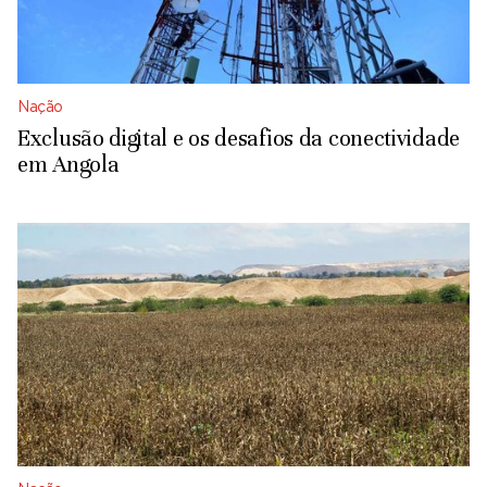
Nação
Exclusão digital e os desafios da conectividade
em Angola