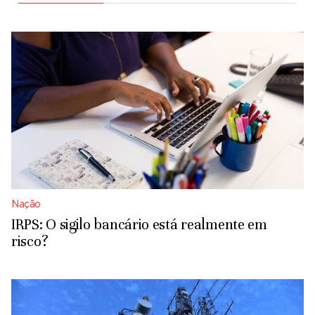
Nação
IRPS: O sigilo bancário está realmente em
risco?