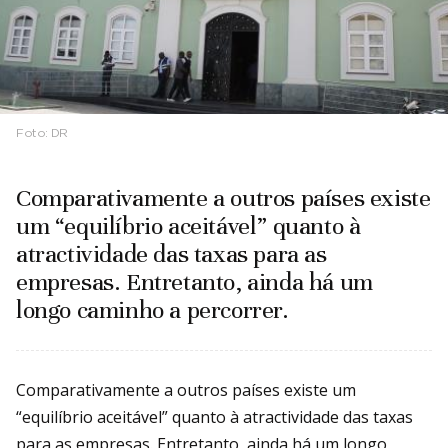
Foto:
DR
Comparativamente a outros países existe
um “equilíbrio aceitável” quanto à
atractividade das taxas para as
empresas. Entretanto, ainda há um
longo caminho a percorrer.
Comparativamente a outros países existe um
“equilíbrio aceitável” quanto à atractividade das taxas
para as empresas. Entretanto, ainda há um longo