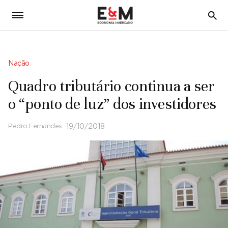
5
Nação
Quadro tributário continua a ser
o “ponto de luz” dos investidores
Pedro Fernandes
19/10/2018