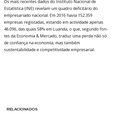
Os mais recentes dados do Instituto Nacio­nal de
Estatística (INE) revelam um quadro deficitário do
empresariado nacional. Em 2016 havia 152.359
empresas registadas, estando em actividade apenas
46.096, das quais 58% em Luanda, o que, segundo fon­
tes da Economia & Mercado, traduz uma perda não só
de confiança na economia, mas também
sustentabilidade e competiti­vidade empresarial.
RELACIONADOS