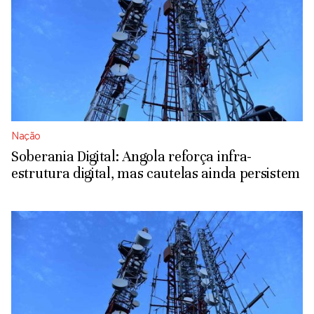
Nação
Soberania Digital: Angola reforça infra-
estrutura digital, mas cautelas ainda persistem