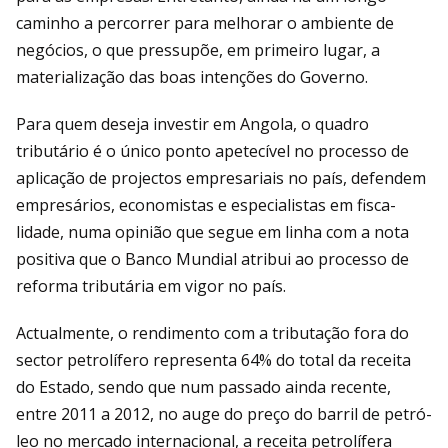
caminho a percorrer para melhorar o ambiente de
negócios, o que pressupõe, em primeiro lugar, a
materialização das boas intenções do Governo.
Para quem deseja investir em Angola, o quadro
tributário é o único ponto apetecí­vel no processo de
aplicação de projectos empresariais no país, defendem
empresá­rios, economistas e especialistas em fisca­
lidade, numa opinião que segue em linha com a nota
positiva que o Banco Mundial atribui ao processo de
reforma tributária em vigor no país.
Actualmente, o rendimento com a tributa­ção fora do
sector petrolífero representa 64% do total da receita
do Estado, sendo que num passado ainda recente,
entre 2011 a 2012, no auge do preço do barril de petró­
leo no mercado internacional, a receita petrolífera