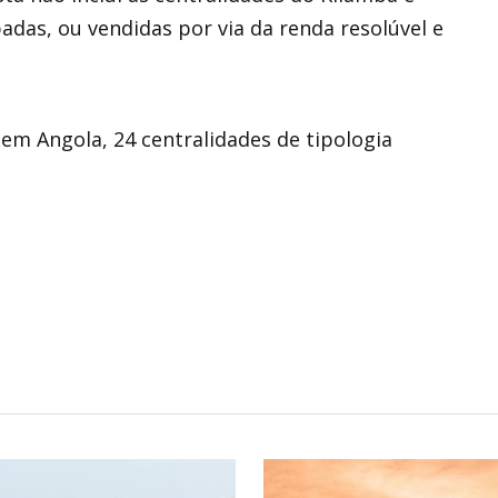
adas, ou vendidas por via da renda resolúvel e
 em Angola, 24 centralidades de tipologia