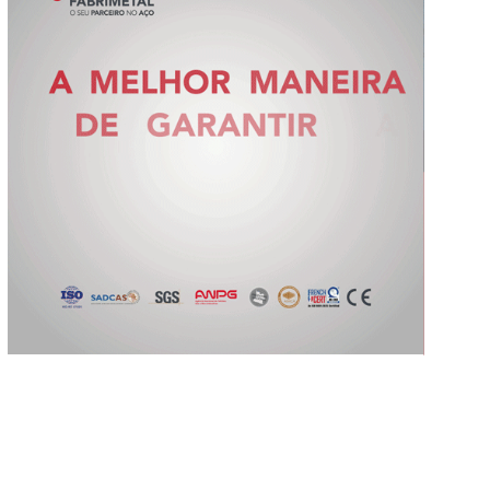
Slide 2 of 5.