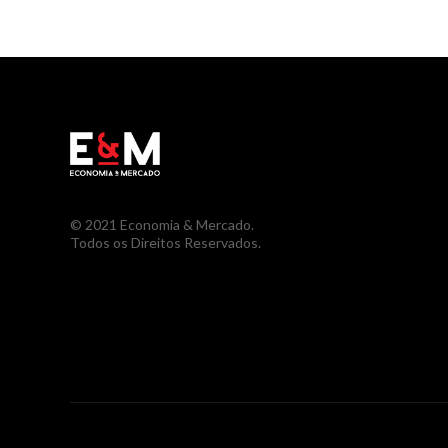
© 2021 Economia & Mercado.
Todos os Direitos Reservados.