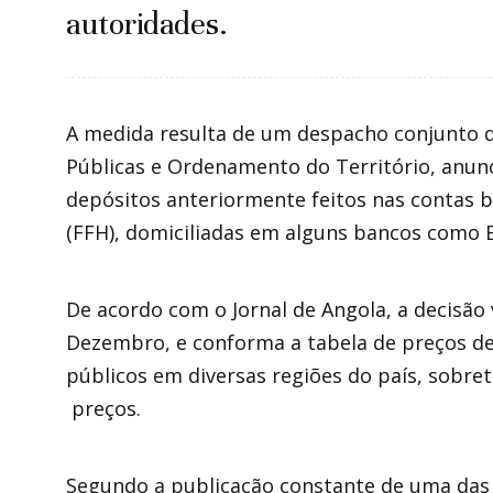
autoridades.
A medida resulta de um despacho conjunto d
Públicas e Ordenamento do Território, anun
depósitos anteriormente feitos nas contas 
(FFH), domiciliadas em alguns bancos como B
De acordo com o Jornal de Angola, a decisão
Dezembro, e conforma a tabela de preços d
públicos em diversas regiões do país, sobre
preços.
Segundo a publicação constante de uma das e