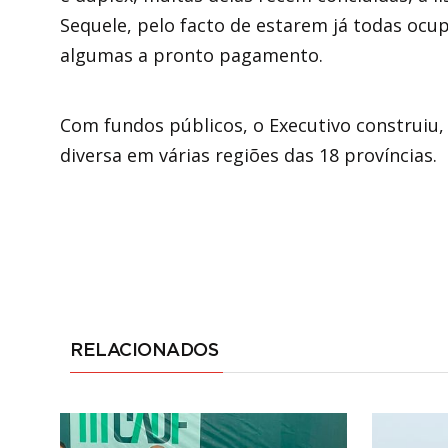
Sequele, pelo facto de estarem já todas ocup
algumas a pronto pagamento.
Com fundos públicos, o Executivo construiu,
diversa em várias regiões das 18 províncias.
RELACIONADOS