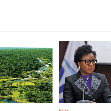
Radar