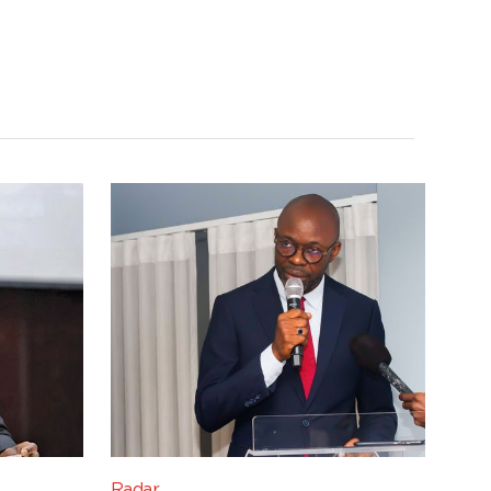
Radar