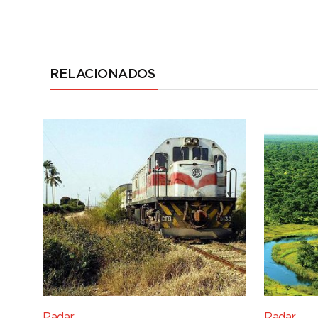
RELACIONADOS
Radar
Radar