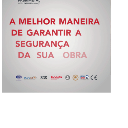
Slide 2 of 5.