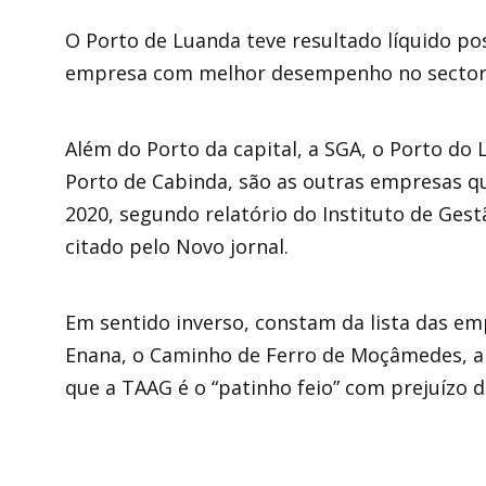
O Porto de Luanda teve resultado líquido po
empresa com melhor desempenho no sector 
Além do Porto da capital, a SGA, o Porto do 
Porto de Cabinda, são as outras empresas qu
2020, segundo relatório do Instituto de Gest
citado pelo Novo jornal.
Em sentido inverso, constam da lista das em
Enana, o Caminho de Ferro de Moçâmedes, a
que a TAAG é o “patinho feio” com prejuízo 