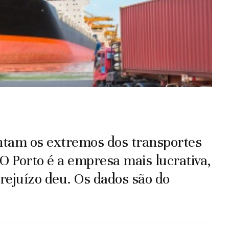
ntam os extremos dos transportes
 O Porto é a empresa mais lucrativa,
rejuízo deu. Os dados são do