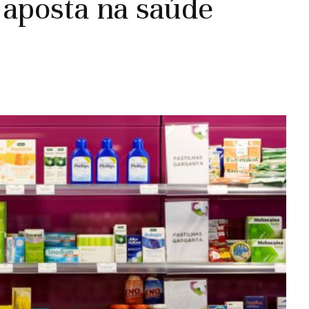
 aposta na saúde