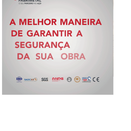
Slide 3 of 5.