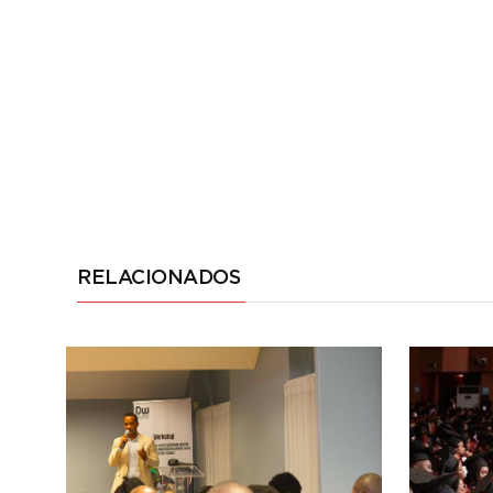
RELACIONADOS