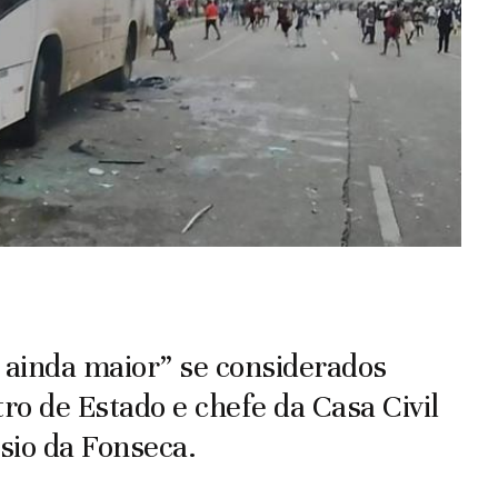
é ainda maior” se considerados
ro de Estado e chefe da Casa Civil
sio da Fonseca.