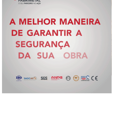
Slide 2 of 5.