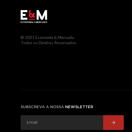
© 2021 Economia & Mercado.
Todos os Direitos Reservados.
SUBSCREVA A NOSSA
NEWSLETTER