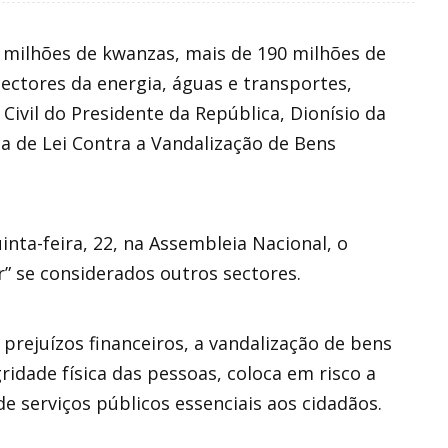
 milhões de kwanzas, mais de 190 milhões de
sectores da energia, águas e transportes,
Civil do Presidente da República, Dionísio da
a de Lei Contra a Vandalização de Bens
nta-feira, 22, na Assembleia Nacional, o
or” se considerados outros sectores.
prejuízos financeiros, a vandalização de bens
ridade física das pessoas, coloca em risco a
e serviços públicos essenciais aos cidadãos.