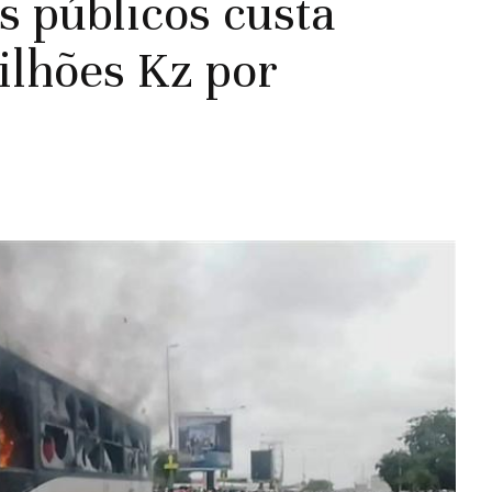
s públicos custa
ilhões Kz por