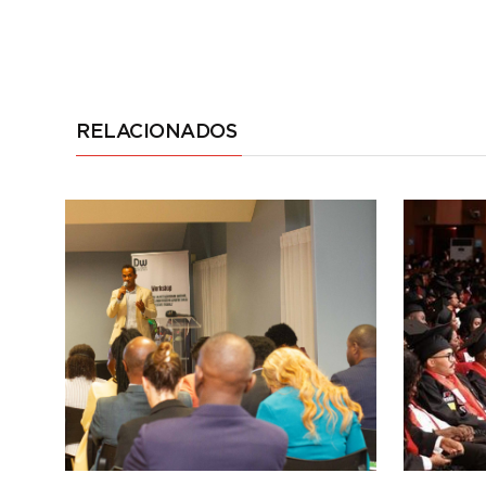
RELACIONADOS