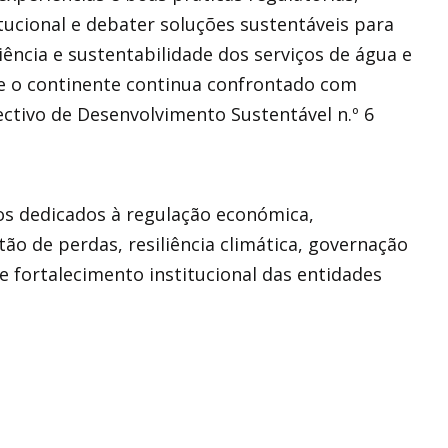
ucional e debater soluções sustentáveis para
ciência e sustentabilidade dos serviços de água e
 o continente continua confrontado com
jectivo de Desenvolvimento Sustentável n.º 6
cos dedicados à regulação económica,
tão de perdas, resiliência climática, governação
e fortalecimento institucional das entidades