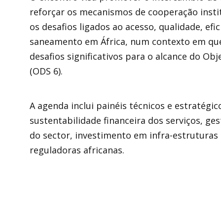
reforçar os mecanismos de cooperação instit
os desafios ligados ao acesso, qualidade, efi
saneamento em África, num contexto em que
desafios significativos para o alcance do Ob
(ODS 6).
A agenda inclui painéis técnicos e estratégi
sustentabilidade financeira dos serviços, ges
do sector, investimento em infra-estruturas 
reguladoras africanas.