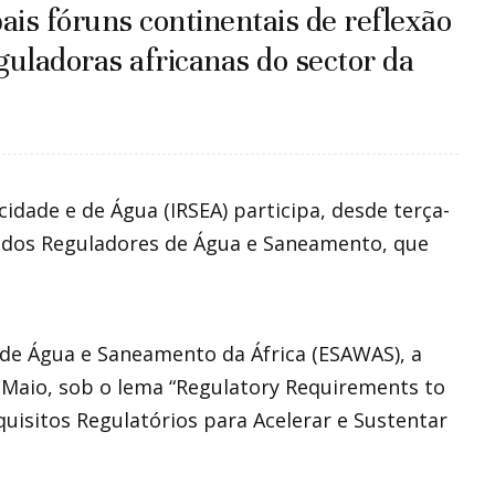
ais fóruns continentais de reflexão
guladoras africanas do sector da
cidade e de Água (IRSEA) participa, desde terça-
na dos Reguladores de Água e Saneamento, que
de Água e Saneamento da África (ESAWAS), a
de Maio, sob o lema “Regulatory Requirements to
quisitos Regulatórios para Acelerar e Sustentar