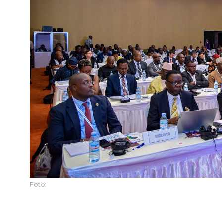
Foto: