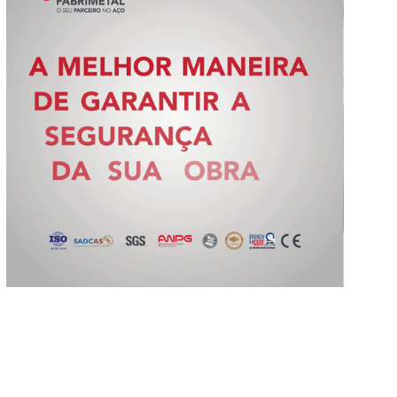
Slide 2 of 5.