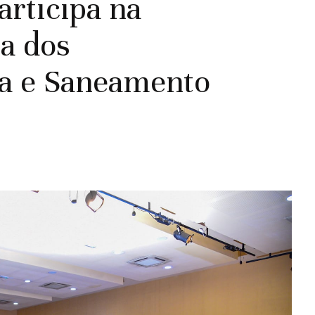
articipa na
a dos
a e Saneamento