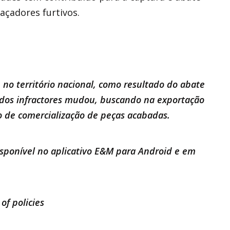
açadores furtivos.
 no território nacional, como resultado do abate
 dos infractores mudou, buscando na exportação
o de comercialização de peças acabadas.
disponível no aplicativo E&M para Android e em
of policies