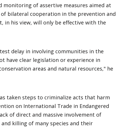
d monitoring of assertive measures aimed at
e of bilateral cooperation in the prevention and
in his view, will only be effective with the
test delay in involving communities in the
 have clear legislation or experience in
onservation areas and natural resources," he
as taken steps to criminalize acts that harm
ention on International Trade in Endangered
lack of direct and massive involvement of
and killing of many species and their