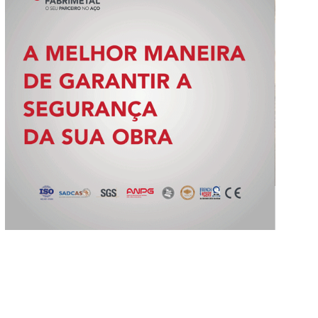
Slide 3 of 5.