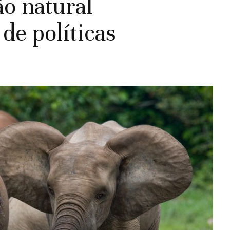
o natural
de políticas