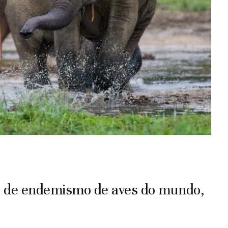
s de endemismo de aves do mundo,