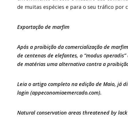
de muitas espécies e para o seu tráfico por c
Exportação de marfim
Após a proibição da comercialização de marfim
de centenas de elefantes, o “modus operadis”
de matérias uma alternativa contra a proibiçã
Leia o artigo completo na edição de Maio, já 
login (
appeconomiaemercado.com
).
Natural conservation areas threatened by lack 