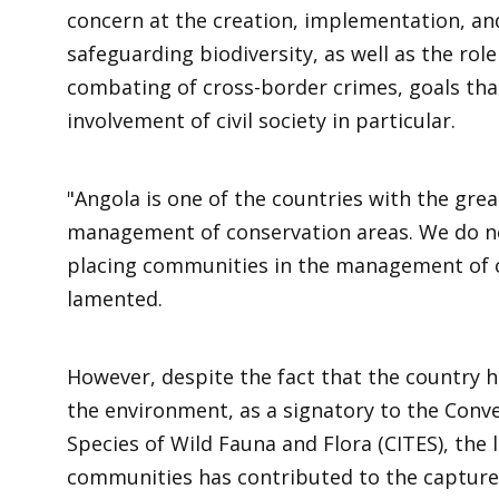
concern at the creation, implementation, an
safeguarding biodiversity, as well as the rol
combating of cross-border crimes, goals that, 
involvement of civil society in particular.
"Angola is one of the countries with the grea
management of conservation areas. We do not
placing communities in the management of c
lamented.
However, despite the fact that the country h
the environment, as a signatory to the Conv
Species of Wild Fauna and Flora (CITES), the 
communities has contributed to the capture 