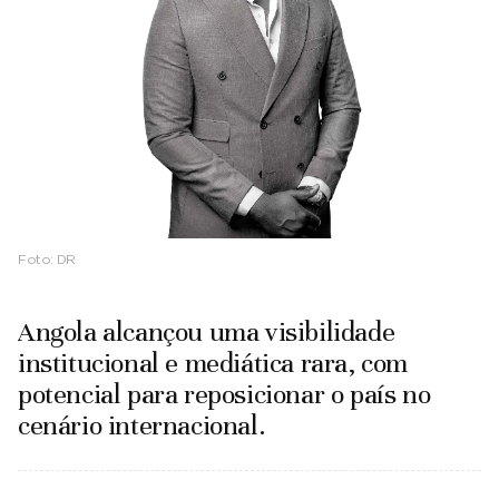
Foto:
DR
Angola alcançou uma visibilidade
institucional e mediática rara, com
potencial para reposicionar o país no
cenário internacional.