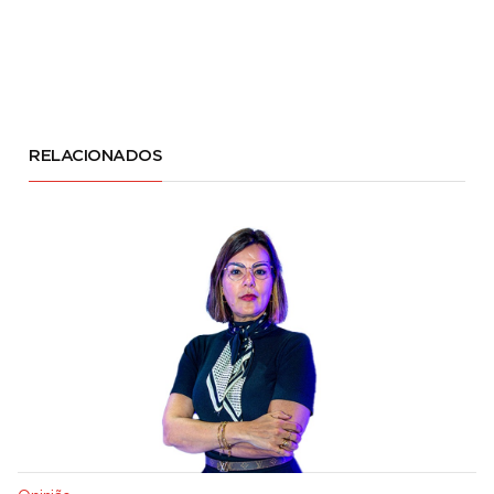
RELACIONADOS