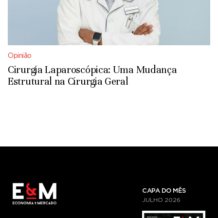
Opinião
Cirurgia Laparoscópica: Uma Mudança
Estrutural na Cirurgia Geral
CAPA DO MÊS
JULHO
2026