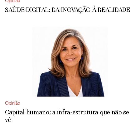
Opinião
SAÚDE DIGITAL: DA INOVAÇÃO À REALIDADE
Opinião
Capital humano: a infra-estrutura que não se
vê