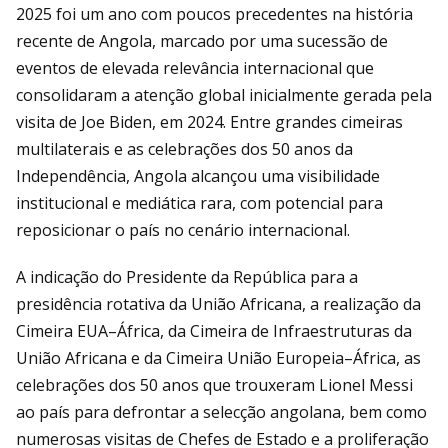
2025 foi um ano com poucos precedentes na história
recente de Angola, marcado por uma sucessão de
eventos de elevada relevância internacional que
consolidaram a atenção global inicialmente gerada pela
visita de Joe Biden, em 2024. Entre grandes cimeiras
multilaterais e as celebrações dos 50 anos da
Independência, Angola alcançou uma visibilidade
institucional e mediática rara, com potencial para
reposicionar o país no cenário internacional.
A indicação do Presidente da República para a
presidência rotativa da União Africana, a realização da
Cimeira EUA–África, da Cimeira de Infraestruturas da
União Africana e da Cimeira União Europeia–África, as
celebrações dos 50 anos que trouxeram Lionel Messi
ao país para defrontar a selecção angolana, bem como
numerosas visitas de Chefes de Estado e a proliferação