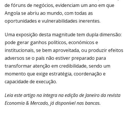
de fóruns de negócios, evidenciam um ano em que
Angola se abriu ao mundo, com todas as
oportunidades e vulnerabilidades inerentes.
Uma exposição desta magnitude tem dupla dimensão:
pode gerar ganhos políticos, económicos e
institucionais, se bem aproveitada, ou produzir efeitos
adversos se o país não estiver preparado para
transformar atenção em credibilidade, sendo um
momento que exige estratégia, coordenação e
capacidade de execução.
Leia este artigo na íntegra na edição de Janeiro da revista
Economia & Mercado, já disponível nas bancas.