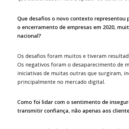
Que desafios o novo contexto representou 
o encerramento de empresas em 2020, muit
nacional?
Os desafios foram muitos e tiveram resultad
Os negativos foram o desaparecimento de mu
iniciativas de muitas outras que surgiram, 
principalmente no mercado digital.
Como foi lidar com o sentimento de insegu
transmitir confiança, não apenas aos clien