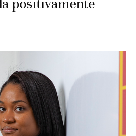
da positivamente