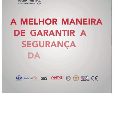
Slide 2 of 5.