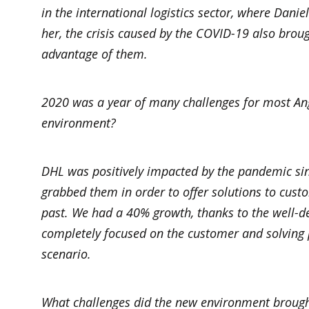
in the international logistics sector, where Danie
her, the crisis caused by the COVID-19 also brou
advantage of them.
2020 was a year of many challenges for most An
environment?
DHL was positively impacted by the pandemic si
grabbed them in order to offer solutions to custo
past. We had a 40% growth, thanks to the well-d
completely focused on the customer and solving 
scenario.
What challenges did the new environment brough