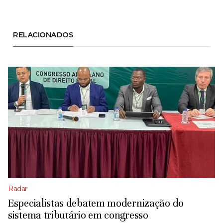
RELACIONADOS
Radar
Especialistas debatem modernização do
sistema tributário em congresso