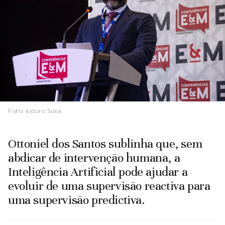
Foto:
Isidoro Suka
Ottoniel dos Santos sublinha que, sem
abdicar de intervenção humana, a
Inteligência Artificial pode ajudar a
evoluir de uma supervisão reactiva para
uma supervisão predictiva.