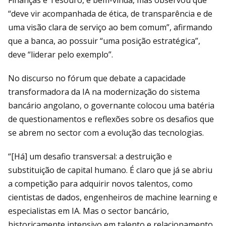
“deve vir acompanhada de ética, de transparência e de
uma visão clara de serviço ao bem comum”, afirmando
que a banca, ao possuir “uma posição estratégica”,
deve “liderar pelo exemplo”.
No discurso no fórum que debate a capacidade
transformadora da IA na modernização do sistema
bancário angolano, o governante colocou uma batéria
de questionamentos e reflexões sobre os desafios que
se abrem no sector com a evolução das tecnologias.
“[Há] um desafio transversal: a destruição e
substituição de capital humano. É claro que já se abriu
a competição para adquirir novos talentos, como
cientistas de dados, engenheiros de machine learning e
especialistas em IA. Mas o sector bancário,
historicamente intensivo em talento e relacionamento,