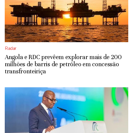
Radar
Angola e RDC prevêem explorar mais de 200
milhões de barris de petróleo em concessão
transfronteiriça