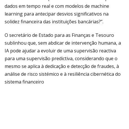
dados em tempo real e com modelos de machine
learning para antecipar desvios significativos na
solidez financeira das instituições bancárias?”.
O secretário de Estado para as Finanças e Tesouro
sublinhou que, sem abdicar de intervenção humana, a
IA pode ajudar a evoluir de uma supervisão reactiva
para uma supervisão predictiva, considerando que o
mesmo se aplica à dedicação e detecção de fraudes, à
análise de risco sistémico e à resiliência cibernética do
sistema financeiro