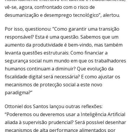
vê-se, agora, confrontado com o risco de
desumanização e desemprego tecnológico”, alertou.
Por isso, questionou: “Como garantir uma transição
responsável? Esta é uma questão. Sabemos que um
aumento da produtividade é bem-vindo, mas também
levanta questões estruturais: Como financiar a
segurança social num mundo em que os trabalhadores
humanos continuam a diminuir? Que evolução da
fiscalidade digital será necessária? E como ajustar os
mecanismos de protecção social a este novo
paradigma?”
Ottoniel dos Santos lançou outras reflexões:
“Poderemos ou deveremos usar a Inteligência Artificial
aliada à supervisão prudencial? Será possível desenhar
mecanismos de alta performance alimentados por