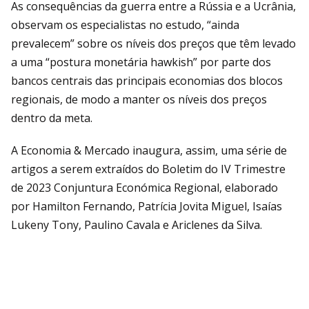
As consequências da guerra entre a Rússia e a Ucrânia,
observam os especialistas no estudo, “ainda
prevalecem” sobre os níveis dos preços que têm levado
a uma “postura monetária hawkish” por parte dos
bancos centrais das principais economias dos blocos
regionais, de modo a manter os níveis dos preços
dentro da meta.
A Economia & Mercado inaugura, assim, uma série de
artigos a serem extraídos do Boletim do IV Trimestre
de 2023 Conjuntura Económica Regional, elaborado
por Hamilton Fernando, Patrícia Jovita Miguel, Isaías
Lukeny Tony, Paulino Cavala e Ariclenes da Silva.