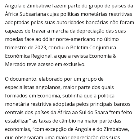
Angola e Zimbabwe fazem parte do grupo de países da
África Subsariana cujas políticas monetárias restritivas
adoptadas pelas suas autoridades bancárias não foram
capazes de travar a marcha da depreciação das suas
moedas face ao dólar norte-americano no último
trimestre de 2023, conclui o Boletim Conjuntura
Económica Regional, a que a revista Economia &
Mercado teve acesso em exclusivo.
O documento, elaborado por um grupo de
especialistas angolanos, maior parte dos quais
formados em Economia, sublinha que a política
monetária restritiva adoptada pelos principais bancos
centrais dos países da África ao Sul do Saara “tem feito
estabilizar” as taxas de câmbio na maior parte das
economias, “com excepção de Angola e do Zimbabwe,
que observaram uma maior depreciação das suas