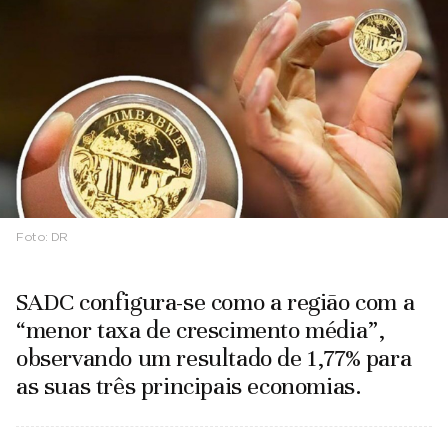
Foto:
DR
SADC configura-se como a região com a
“menor taxa de crescimento média”,
observando um resultado de 1,77% para
as suas três principais economias.