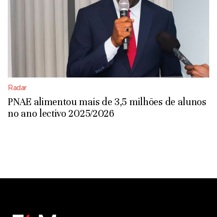
Radar
PNAE alimentou mais de 3,5 milhões de alunos
no ano lectivo 2025/2026