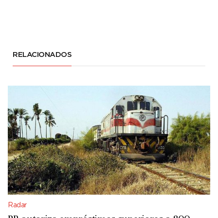
RELACIONADOS
Radar