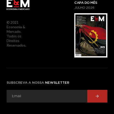
CAPA DO MÊS
JULHO
2026
© 2021
Economia &
Mercado.
Todos os
Direitos
Reservados.
SUBSCREVA A NOSSA
NEWSLETTER