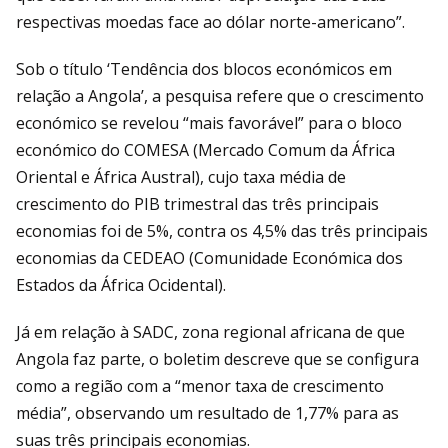
respectivas moedas face ao dólar norte-americano”.
Sob o título ‘Tendência dos blocos económicos em
relação a Angola’, a pesquisa refere que o crescimento
económico se revelou “mais favorável” para o bloco
económico do COMESA (Mercado Comum da África
Oriental e África Austral), cujo taxa média de
crescimento do PIB trimestral das três principais
economias foi de 5%, contra os 4,5% das três principais
economias da CEDEAO (Comunidade Económica dos
Estados da África Ocidental).
Já em relação à SADC, zona regional africana de que
Angola faz parte, o boletim descreve que se configura
como a região com a “menor taxa de crescimento
média”, observando um resultado de 1,77% para as
suas três principais economias.