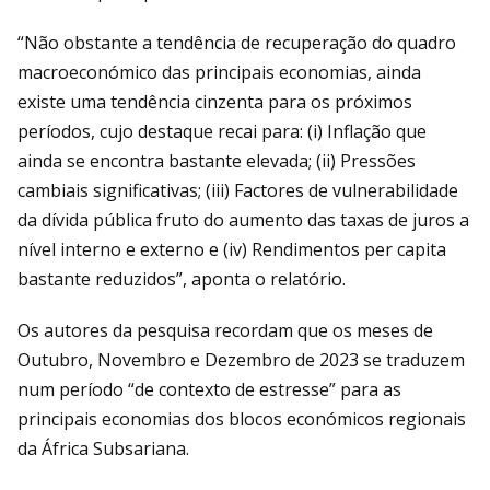
“Não obstante a tendência de recuperação do quadro
macroeconómico das principais economias, ainda
existe uma tendência cinzenta para os próximos
períodos, cujo destaque recai para: (i) Inflação que
ainda se encontra bastante elevada; (ii) Pressões
cambiais significativas; (iii) Factores de vulnerabilidade
da dívida pública fruto do aumento das taxas de juros a
nível interno e externo e (iv) Rendimentos per capita
bastante reduzidos”, aponta o relatório.
Os autores da pesquisa recordam que os meses de
Outubro, Novembro e Dezembro de 2023 se traduzem
num período “de contexto de estresse” para as
principais economias dos blocos económicos regionais
da África Subsariana.