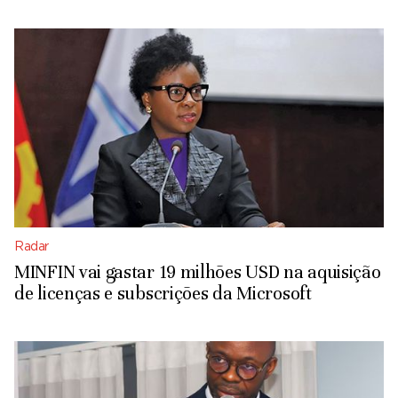
Radar
MINFIN vai gastar 19 milhões USD na aquisição
de licenças e subscrições da Microsoft