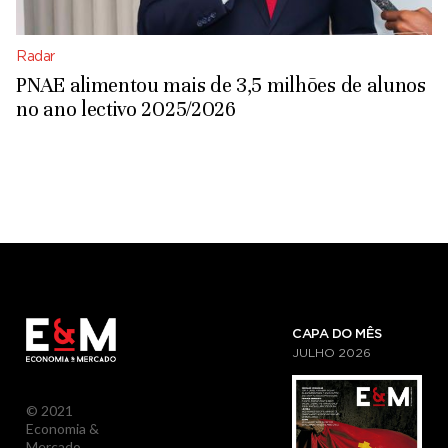
Radar
PNAE alimentou mais de 3,5 milhões de alunos
no ano lectivo 2025/2026
CAPA DO MÊS
JULHO
2026
© 2021
Economia &
Mercado.