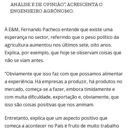
ANÁLISE E DE OPINIÃO”, ACRESCENTA O
ENGENHEIRO AGRÓNOMO.
À E&M, Fernando Pacheco entende que existe uma
esperança no sector, referindo que o peso político da
agricultura aumentou nos últimos sete, oito anos.
Explica, por exemplo, que hoje se observam coisas que
não se viam antes.
“Obviamente que isso faz com que possamos alimentar
a experiência. Há empresas a produzir, há produtos no
mercado, começa-se a fazer, embora timidamente e
com muita dificuldade, exportação e, obviamente, que
isso são coisas positivas que nos animam.
Entretanto, explica que um aspecto positivo que
começa a acontecer no País é fruto de muito trabalho