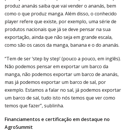
produz ananás saiba que vai vender o ananás, bem
como o que produz manga. Além disso, o conhecido
player refere que existe, por exemplo, uma série de
produtos nacionais que já se deve pensar na sua
exportação, ainda que não seja em grande escala,
como são os casos da manga, banana e o do ananás.
“Tem de ser ‘step by step’ (pouco a pouco, em inglês).
Não podemos pensar em exportar um barco da
manga, não podemos exportar um barco de ananás,
mas já podemos exportar um barco de sal, por
exemplo. Estamos a falar no sal, já podemos exportar
um barco de sal, tudo isto nós temos que ver como
temos que fazer”, sublinha.
Financiamentos e certificação em destaque no
AgroSummit