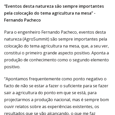
“Eventos desta natureza são sempre importantes
pela colocação do tema agricultura na mesa” -
Fernando Pacheco
Para o engenheiro Fernando Pacheco, eventos desta
natureza (AgroSummit) são sempre importantes pela
colocação do tema agricultura na mesa, que, a seu ver,
constitui o primeiro grande aspecto positivo. Aponta a
produção de conhecimento como o segundo elemento
positivo.
“Apontamos frequentemente como ponto negativo o
facto de não se estar a fazer o suficiente para se fazer
sair a agricultura do ponto em que se está, para
projectarmos a produção nacional, mas é sempre bom
ouvir relatos sobre as experiências existentes, os
resultados que se vão alcançando, o que me faz