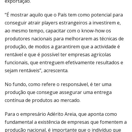
exportação.
“É mostrar aquilo que o País tem como potencial para
conseguir atrair players estrangeiros a investirem e,
ao mesmo tempo, capacitar com o know-how os
produtores nacionais para melhorarem as técnicas de
produção, de modos a garantirem que a actividade é
rentável e que é possível ter empresas agrícolas
funcionais, que entreguem efetivamente resultados e
sejam rentáveis”, acrescenta.
No fundo, como refere o responsável, é ter uma
produção que consegue assegurar uma entrega
contínua de produtos ao mercado.
Para o empresário Adérito Areia, que aponta como
fundamental a existência de empresas que fomentem a
produção nacional, é importante que o indivíduo que