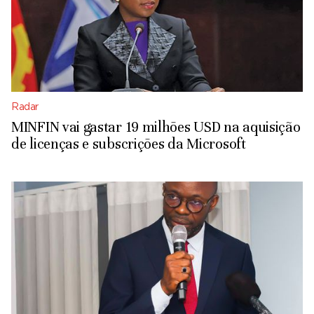
Radar
MINFIN vai gastar 19 milhões USD na aquisição
de licenças e subscrições da Microsoft