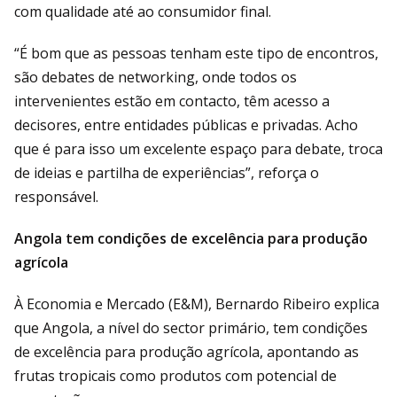
com qualidade até ao consumidor final.
“É bom que as pessoas tenham este tipo de encontros,
são debates de networking, onde todos os
intervenientes estão em contacto, têm acesso a
decisores, entre entidades públicas e privadas. Acho
que é para isso um excelente espaço para debate, troca
de ideias e partilha de experiências”, reforça o
responsável.
Angola tem condições de excelência para produção
agrícola
À Economia e Mercado (E&M), Bernardo Ribeiro explica
que Angola, a nível do sector primário, tem condições
de excelência para produção agrícola, apontando as
frutas tropicais como produtos com potencial de