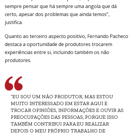
sempre pensar que há sempre uma angola que dá
certo, apesar dos problemas que ainda temos”,
justifica.
Quanto ao terceiro aspecto positivo, Fernando Pacheco
destaca a oportunidade de produtores trocarem
experiências entre si, incluindo também os não
produtores.
“EU SOU UM NÃO PRODUTOR, MAS ESTOU
MUITO INTERESSADO EM ESTAR AQUI E
TROCAR OPINIÕES, INFORMAÇÕES E OUVIR AS
PREOCUPAÇÕES DAS PESSOAS, PORQUE ISSO
TAMBÉM CONTRIBUI PARA EU REALIZAR
DEPOIS O MEU PRÓPRIO TRABALHO DE