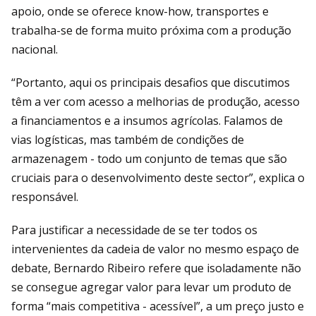
apoio, onde se oferece know-how, transportes e
trabalha-se de forma muito próxima com a produção
nacional.
“Portanto, aqui os principais desafios que discutimos
têm a ver com acesso a melhorias de produção, acesso
a financiamentos e a insumos agrícolas. Falamos de
vias logísticas, mas também de condições de
armazenagem - todo um conjunto de temas que são
cruciais para o desenvolvimento deste sector”, explica o
responsável.
Para justificar a necessidade de se ter todos os
intervenientes da cadeia de valor no mesmo espaço de
debate, Bernardo Ribeiro refere que isoladamente não
se consegue agregar valor para levar um produto de
forma “mais competitiva - acessível”, a um preço justo e