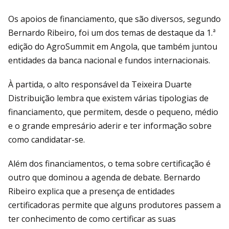
Os apoios de financiamento, que são diversos, segundo
Bernardo Ribeiro, foi um dos temas de destaque da 1.ª
edição do AgroSummit em Angola, que também juntou
entidades da banca nacional e fundos internacionais.
À partida, o alto responsável da Teixeira Duarte
Distribuição lembra que existem várias tipologias de
financiamento, que permitem, desde o pequeno, médio
e o grande empresário aderir e ter informação sobre
como candidatar-se.
Além dos financiamentos, o tema sobre certificação é
outro que dominou a agenda de debate. Bernardo
Ribeiro explica que a presença de entidades
certificadoras permite que alguns produtores passem a
ter conhecimento de como certificar as suas