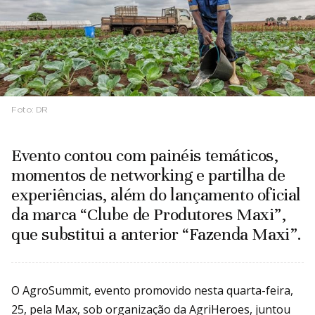
Foto:
DR
Evento contou com painéis temáticos,
momentos de networking e partilha de
experiências, além do lançamento oficial
da marca “Clube de Produtores Maxi”,
que substitui a anterior “Fazenda Maxi”.
O AgroSummit, evento promovido nesta quarta-feira,
25, pela Max, sob organização da AgriHeroes, juntou