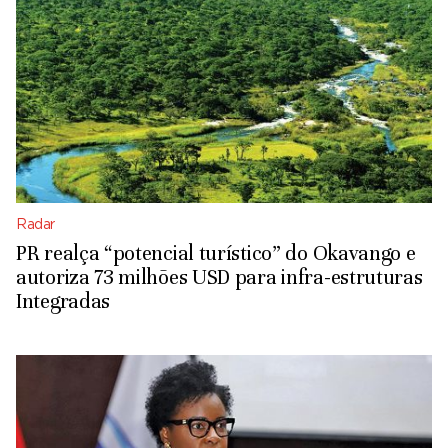
Radar
PR realça “potencial turístico” do Okavango e
autoriza 73 milhões USD para infra-estruturas
Integradas