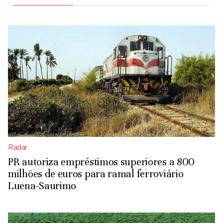
Radar
PR autoriza empréstimos superiores a 800
milhões de euros para ramal ferroviário
Luena-Saurimo