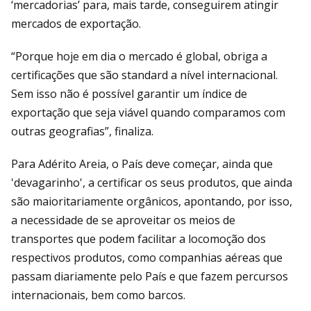
‘mercadorias’ para, mais tarde, conseguirem atingir
mercados de exportação.
“Porque hoje em dia o mercado é global, obriga a
certificações que são standard a nível internacional.
Sem isso não é possível garantir um índice de
exportação que seja viável quando comparamos com
outras geografias”, finaliza.
Para Adérito Areia, o País deve começar, ainda que
'devagarinho', a certificar os seus produtos, que ainda
são maioritariamente orgânicos, apontando, por isso,
a necessidade de se aproveitar os meios de
transportes que podem facilitar a locomoção dos
respectivos produtos, como companhias aéreas que
passam diariamente pelo País e que fazem percursos
internacionais, bem como barcos.