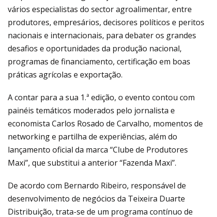
vários especialistas do sector agroalimentar, entre
produtores, empresários, decisores políticos e peritos
nacionais e internacionais, para debater os grandes
desafios e oportunidades da produção nacional,
programas de financiamento, certificação em boas
práticas agrícolas e exportação.
A contar para a sua 1.ª edição, o evento contou com
painéis temáticos moderados pelo jornalista e
economista Carlos Rosado de Carvalho, momentos de
networking e partilha de experiências, além do
lançamento oficial da marca “Clube de Produtores
Maxi”, que substitui a anterior “Fazenda Maxi”.
De acordo com Bernardo Ribeiro, responsável de
desenvolvimento de negócios da Teixeira Duarte
Distribuição, trata-se de um programa contínuo de