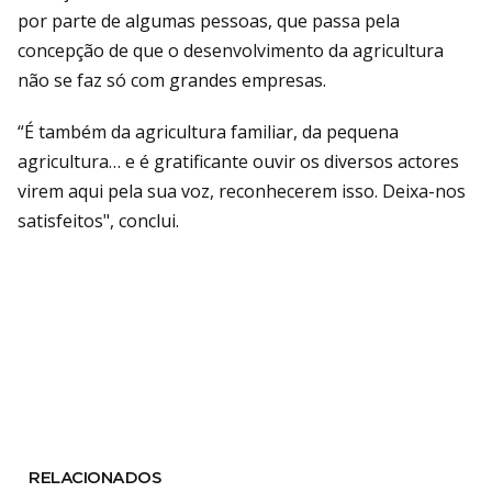
por parte de algumas pessoas, que passa pela
concepção de que o desenvolvimento da agricultura
não se faz só com grandes empresas.
“É também da agricultura familiar, da pequena
agricultura… e é gratificante ouvir os diversos actores
virem aqui pela sua voz, reconhecerem isso. Deixa-nos
satisfeitos", conclui.
RELACIONADOS