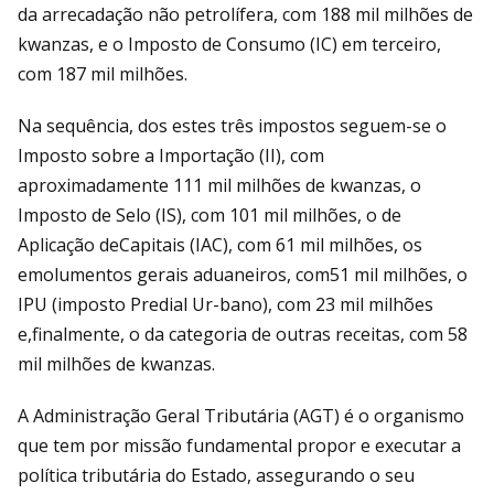
da arrecadação não petrolífera, com 188 mil milhões de
kwanzas, e o Imposto de Consumo (IC) em terceiro,
com 187 mil milhões.
Na sequência, dos estes três impostos seguem-se o
Imposto sobre a Importação (II), com
aproximadamente 111 mil milhões de kwanzas, o
Imposto de Selo (IS), com 101 mil milhões, o de
Aplicação deCapitais (IAC), com 61 mil milhões, os
emolumentos gerais aduaneiros, com51 mil milhões, o
IPU (imposto Predial Ur-bano), com 23 mil milhões
e,finalmente, o da categoria de outras receitas, com 58
mil milhões de kwanzas.
A Administração Geral Tributária (AGT) é o organismo
que tem por missão fundamental propor e executar a
política tributária do Estado, assegurando o seu