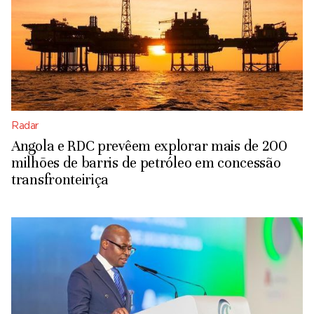
Radar
Angola e RDC prevêem explorar mais de 200
milhões de barris de petróleo em concessão
transfronteiriça