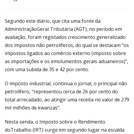
Segundo este diário, que cita uma fonte da
AdministraçãoGeral Tributária (AGT), no período em
avaliação, foram registados crescimento generalizado
dos impostos não petrolíferos, do qual se destacam “os
impostos ligados ao comércio externo (imposto sobre
as importações e os emolumentos gerais aduaneiros)”,
com uma subida de 35 e 42 por cento.
O imposto industrial, continua o jornal, o principal não
petrolífero, “representou cerca de 26 por cento do
total arrecadado, ao atingir uma receita no valor de 279
mil milhões de kwanzas”.
Nesta senda, o Imposto sobre o Rendimento
doTrabalho (IRT) surge em segundo lugar na escalda