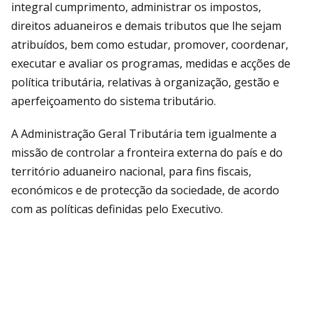
integral cumprimento, administrar os impostos,
direitos aduaneiros e demais tributos que lhe sejam
atribuídos, bem como estudar, promover, coordenar,
executar e avaliar os programas, medidas e acções de
política tributária, relativas à organização, gestão e
aperfeiçoamento do sistema tributário.
A Administração Geral Tributária tem igualmente a
missão de controlar a fronteira externa do país e do
território aduaneiro nacional, para fins fiscais,
económicos e de protecção da sociedade, de acordo
com as políticas definidas pelo Executivo.