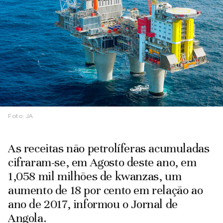
Foto:
JA
As receitas não petrolíferas acumuladas
cifraram-se, em Agosto deste ano, em
1,058 mil milhões de kwanzas, um
aumento de 18 por cento em relação ao
ano de 2017, informou o Jornal de
Angola.