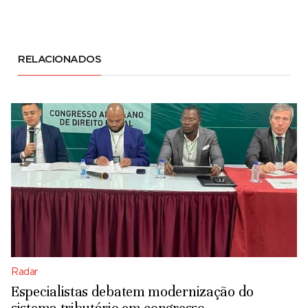
RELACIONADOS
Radar
Especialistas debatem modernização do