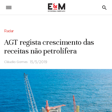
5
Radar
AGT regista crescimento das
receitas não petrolífera
Cláudio Gomes
15/5/2019