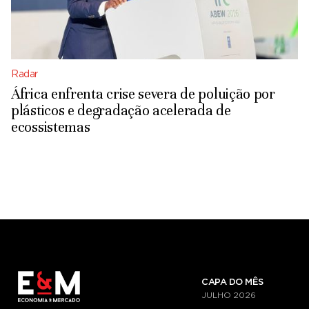
Radar
África enfrenta crise severa de poluição por
plásticos e degradação acelerada de
ecossistemas
CAPA DO MÊS
JULHO
2026