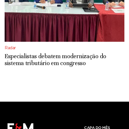
Radar
Especialistas debatem modernização do
sistema tributário em congresso
CAPA DO MÊS