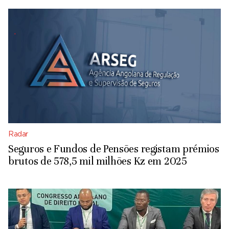
Radar
Seguros e Fundos de Pensões registam prémios
brutos de 578,5 mil milhões Kz em 2025