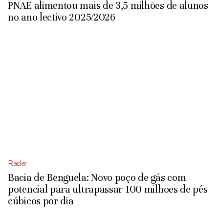
PNAE alimentou mais de 3,5 milhões de alunos
no ano lectivo 2025/2026
Radar
Bacia de Benguela: Novo poço de gás com
potencial para ultrapassar 100 milhões de pés
cúbicos por dia