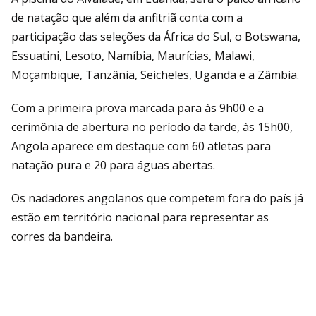
de natação que além da anfitriã conta com a
participação das seleções da África do Sul, o Botswana,
Essuatini, Lesoto, Namíbia, Maurícias, Malawi,
Moçambique, Tanzânia, Seicheles, Uganda e a Zâmbia.
Com a primeira prova marcada para às 9h00 e a
cerimônia de abertura no período da tarde, às 15h00,
Angola aparece em destaque com 60 atletas para
natação pura e 20 para águas abertas.
Os nadadores angolanos que competem fora do país já
estão em território nacional para representar as
corres da bandeira.