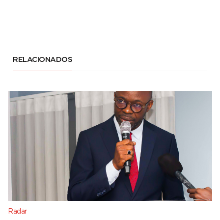
RELACIONADOS
Radar