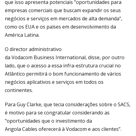
que isso apresenta potenciais "oportunidades para
empresas comerciais que buscam expandir os seus
negócios e serviços em mercados de alta demanda",
como os EUA e os países em desenvolvimento da
América Latina.
O director administrativo
da Vodacom Business International, disse, por outro
lado, que o acesso a essa infra-estrutura crucial no
Atlântico permitirá o bom funcionamento de vários
negócios aplicativos e serviços em todos os
continentes.
Para Guy Clarke, que tecia considerações sobre o SACS,
é motivo para se congratular considerando as
"oportunidades que o investimento da
Angola Cables oferecerá à Vodacom e aos clientes”.