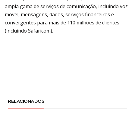
ampla gama de serviços de comunicação, incluindo voz
móvel, mensagens, dados, serviços financeiros e
convergentes para mais de 110 milhões de clientes
(incluindo Safaricom).
RELACIONADOS