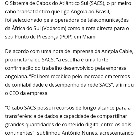
O Sistema de Cabos do Atlântico Sul (SACS), o primeiro
cabo transatlântico que liga Angola ao Brasil,
foi seleccionado pela operadora de telecomunicações
da África do Sul (Vodacom) como a rota directa para o
seu Ponto de Presença (POP) em Miami.
De acordo com uma nota de imprensa da Angola Cable,
proprietária do SACS, "a escolha é uma forte
confirmação do trabalho desenvolvido pela empresa"
angolana. “Foi bem recebido pelo mercado em termos
de confiabilidade e desempenho da rede SACS”, afirmou
o CEO da empresa.
“O cabo SACS possui recursos de longo alcance para a
transferência de dados e capacidade de compartilhar
grandes quantidades de conteúdo digital entre os dois
continentes”, sublinhou António Nunes, acrescentando