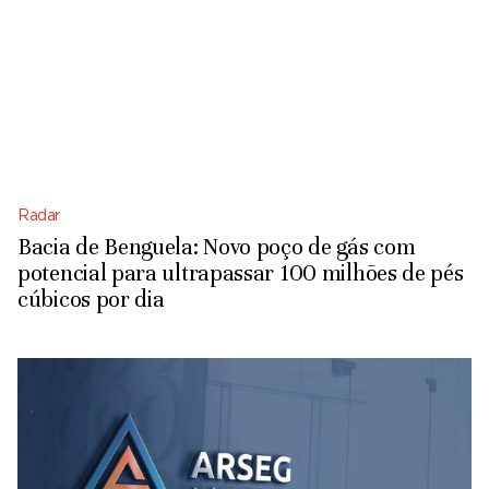
Radar
Bacia de Benguela: Novo poço de gás com
potencial para ultrapassar 100 milhões de pés
cúbicos por dia