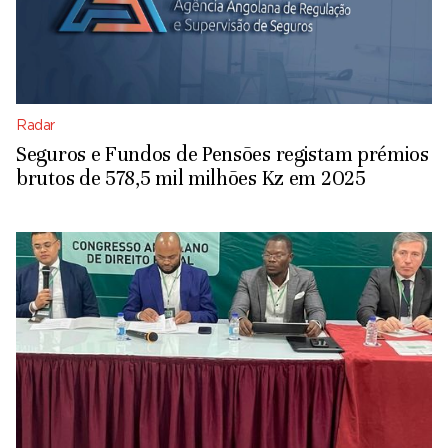
Radar
Seguros e Fundos de Pensões registam prémios
brutos de 578,5 mil milhões Kz em 2025