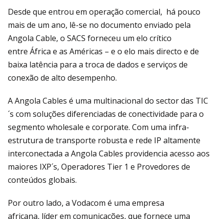
Desde que entrou em operação comercial, há pouco
mais de um ano, lê-se no documento enviado pela
Angola Cable, o SACS forneceu um elo crítico
entre África e as Américas – e o elo mais directo e de
baixa latência para a troca de dados e serviços de
conexão de alto desempenho.
A Angola Cables é uma multinacional do sector das TIC
´s com soluções diferenciadas de conectividade para o
segmento wholesale e corporate. Com uma infra-
estrutura de transporte robusta e rede IP altamente
interconectada a Angola Cables providencia acesso aos
maiores IXP´s, Operadores Tier 1 e Provedores de
conteúdos globais.
Por outro lado, a Vodacom é uma empresa
africana, líder em comunicações, que fornece uma