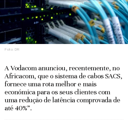
Foto:
DR
A Vodacom anunciou, recentemente, no
Africacom, que o sistema de cabos SACS,
fornece uma rota melhor e mais
económica para os seus clientes com
uma redução de latência comprovada de
até 40%”.