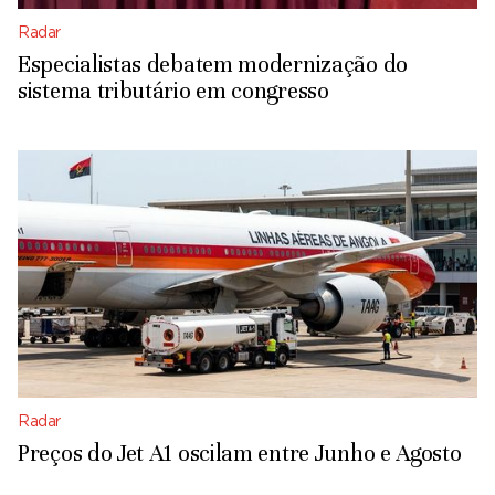
Radar
Especialistas debatem modernização do
sistema tributário em congresso
Radar
Preços do Jet A1 oscilam entre Junho e Agosto