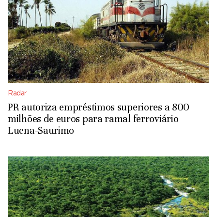
Radar
PR autoriza empréstimos superiores a 800
milhões de euros para ramal ferroviário
Luena-Saurimo