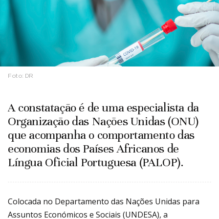
Foto:
DR
A constatação é de uma especialista da
Organização das Nações Unidas (ONU)
que acompanha o comportamento das
economias dos Países Africanos de
Língua Oficial Portuguesa (PALOP).
Colocada no Departamento das Nações Unidas para
Assuntos Económicos e Sociais (UNDESA), a