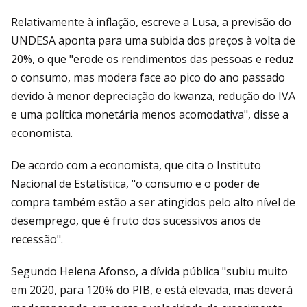
Relativamente à inflação, escreve a Lusa, a previsão do
UNDESA aponta para uma subida dos preços à volta de
20%, o que "erode os rendimentos das pessoas e reduz
o consumo, mas modera face ao pico do ano passado
devido à menor depreciação do kwanza, redução do IVA
e uma política monetária menos acomodativa", disse a
economista.
De acordo com a economista, que cita o Instituto
Nacional de Estatística, "o consumo e o poder de
compra também estão a ser atingidos pelo alto nível de
desemprego, que é fruto dos sucessivos anos de
recessão".
Segundo Helena Afonso, a dívida pública "subiu muito
em 2020, para 120% do PIB, e está elevada, mas deverá