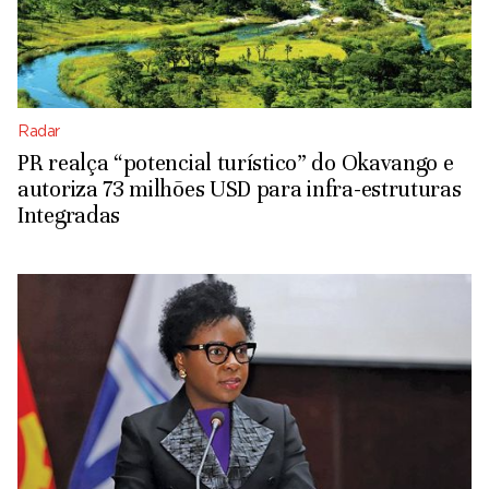
Radar
PR realça “potencial turístico” do Okavango e
autoriza 73 milhões USD para infra-estruturas
Integradas