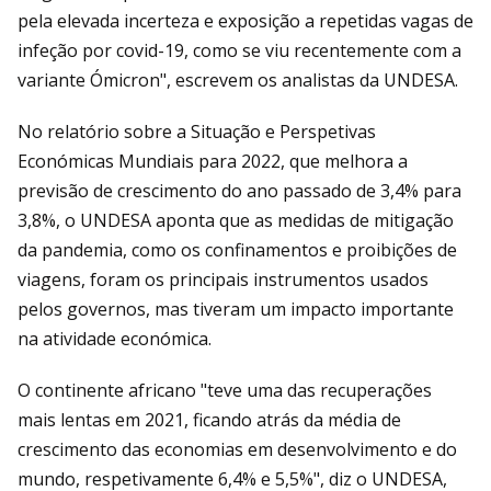
pela elevada incerteza e exposição a repetidas vagas de
infeção por covid-19, como se viu recentemente com a
variante Ómicron", escrevem os analistas da UNDESA.
No relatório sobre a Situação e Perspetivas
Económicas Mundiais para 2022, que melhora a
previsão de crescimento do ano passado de 3,4% para
3,8%, o UNDESA aponta que as medidas de mitigação
da pandemia, como os confinamentos e proibições de
viagens, foram os principais instrumentos usados
pelos governos, mas tiveram um impacto importante
na atividade económica.
O continente africano "teve uma das recuperações
mais lentas em 2021, ficando atrás da média de
crescimento das economias em desenvolvimento e do
mundo, respetivamente 6,4% e 5,5%", diz o UNDESA,