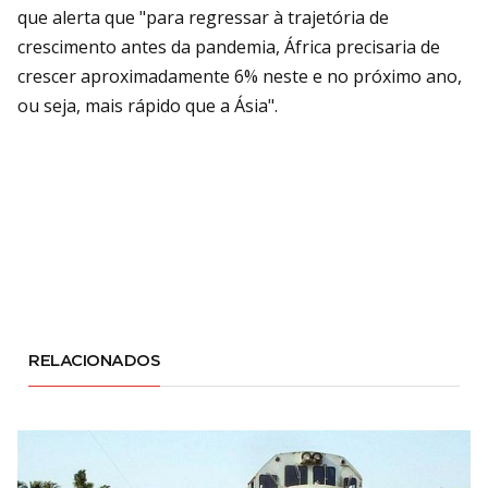
que alerta que "para regressar à trajetória de
crescimento antes da pandemia, África precisaria de
crescer aproximadamente 6% neste e no próximo ano,
ou seja, mais rápido que a Ásia".
RELACIONADOS