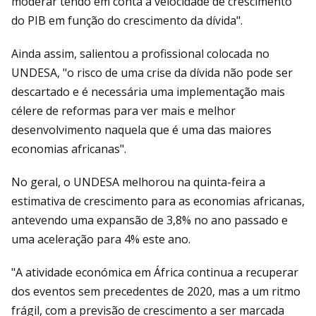
moderar tendo em conta a velocidade de crescimento
do PIB em função do crescimento da dívida".
Ainda assim, salientou a profissional colocada no
UNDESA, "o risco de uma crise da dívida não pode ser
descartado e é necessária uma implementação mais
célere de reformas para ver mais e melhor
desenvolvimento naquela que é uma das maiores
economias africanas".
No geral, o UNDESA melhorou na quinta-feira a
estimativa de crescimento para as economias africanas,
antevendo uma expansão de 3,8% no ano passado e
uma aceleração para 4% este ano.
"A atividade económica em África continua a recuperar
dos eventos sem precedentes de 2020, mas a um ritmo
frágil, com a previsão de crescimento a ser marcada