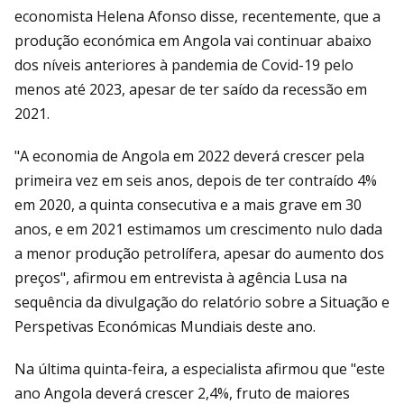
economista Helena Afonso disse, recentemente, que a
produção económica em Angola vai continuar abaixo
dos níveis anteriores à pandemia de Covid-19 pelo
menos até 2023, apesar de ter saído da recessão em
2021.
"A economia de Angola em 2022 deverá crescer pela
primeira vez em seis anos, depois de ter contraído 4%
em 2020, a quinta consecutiva e a mais grave em 30
anos, e em 2021 estimamos um crescimento nulo dada
a menor produção petrolífera, apesar do aumento dos
preços", afirmou em entrevista à agência Lusa na
sequência da divulgação do relatório sobre a Situação e
Perspetivas Económicas Mundiais deste ano.
Na última quinta-feira, a especialista afirmou que "este
ano Angola deverá crescer 2,4%, fruto de maiores