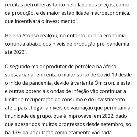
receitas petrolíferas tanto pelo lado dos preços, como
da produção, e de maior estabilidade macroeconómica,
que incentivará o investimento".
Helena Afonso realçou, no entanto, que "a economia
continua abaixo dos níveis de produção pré-pandemia
até 2023".
O segundo maior produtor de petróleo na África
subsaariana "enfrenta o maior surto de Covid-19 desde
o início da pandemia, devido à variante Ómicron, e esta
e outras potenciais ondas de infeção vão continuar a
limitar a recuperação do consumo e do investimento
até o país chegar a níveis de vacinação que permitam a
imunidade de grupo, que é improvável em 2022, dado
que apesar dos muitos progressos desde setembro, só
há 13% da população completamente vacinada".