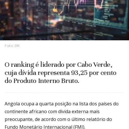
Foto:
DR
O ranking é liderado por Cabo Verde,
cuja dívida representa 93,25 por cento
do Produto Interno Bruto.
Angola ocupa a quarta posição na lista dos países do
continente africano com dívida externa mais
preocupante, de acordo com o último relatório do
Fundo Monetário Internacional (FMI).