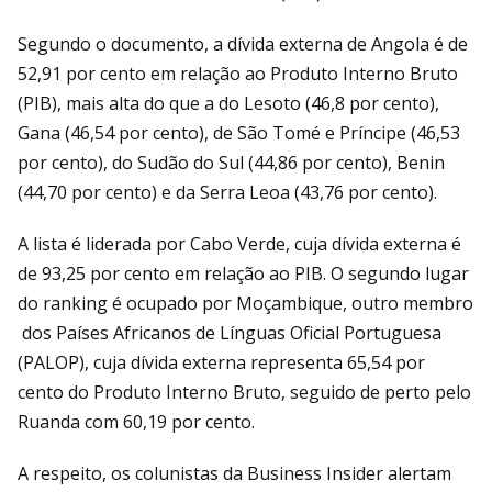
Segundo o documento, a dívida externa de Angola é de
52,91 por cento em relação ao Produto Interno Bruto
(PIB), mais alta do que a do Lesoto (46,8 por cento),
Gana (46,54 por cento), de São Tomé e Príncipe (46,53
por cento), do Sudão do Sul (44,86 por cento), Benin
(44,70 por cento) e da Serra Leoa (43,76 por cento).
A lista é liderada por Cabo Verde, cuja dívida externa é
de 93,25 por cento em relação ao PIB. O segundo lugar
do ranking é ocupado por Moçambique, outro membro
dos Países Africanos de Línguas Oficial Portuguesa
(PALOP), cuja dívida externa representa 65,54 por
cento do Produto Interno Bruto, seguido de perto pelo
Ruanda com 60,19 por cento.
A respeito, os colunistas da Business Insider alertam