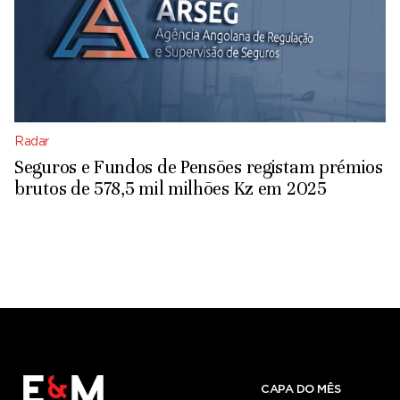
Radar
Seguros e Fundos de Pensões registam prémios
brutos de 578,5 mil milhões Kz em 2025
CAPA DO MÊS