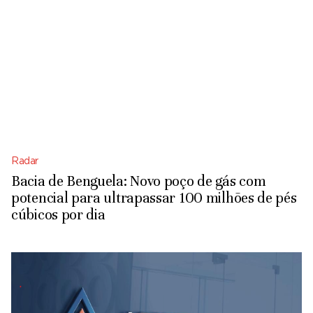
Radar
Bacia de Benguela: Novo poço de gás com
potencial para ultrapassar 100 milhões de pés
cúbicos por dia