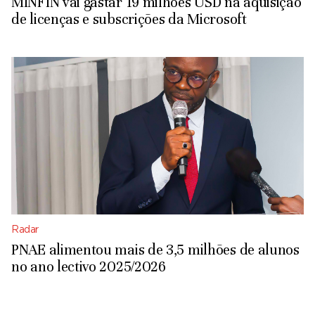
MINFIN vai gastar 19 milhões USD na aquisição
de licenças e subscrições da Microsoft
Radar
PNAE alimentou mais de 3,5 milhões de alunos
no ano lectivo 2025/2026