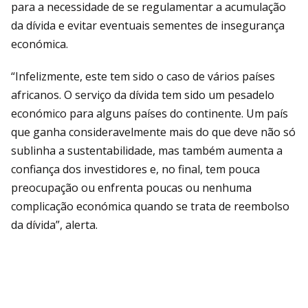
para a necessidade de se regulamentar a acumulação
da dívida e evitar eventuais sementes de insegurança
económica.
“Infelizmente, este tem sido o caso de vários países
africanos. O serviço da dívida tem sido um pesadelo
económico para alguns países do continente. Um país
que ganha consideravelmente mais do que deve não só
sublinha a sustentabilidade, mas também aumenta a
confiança dos investidores e, no final, tem pouca
preocupação ou enfrenta poucas ou nenhuma
complicação económica quando se trata de reembolso
da dívida”, alerta.