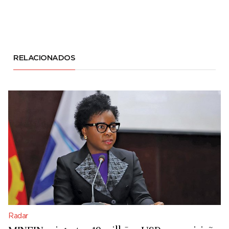
RELACIONADOS
Radar