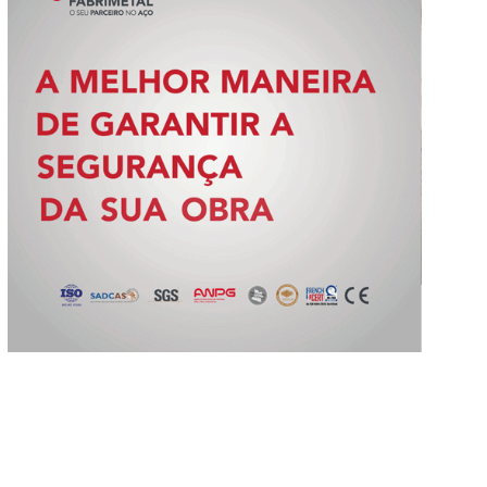
Slide 2 of 5.