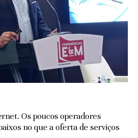
ernet. Os poucos operadores
aixos no que a oferta de serviços