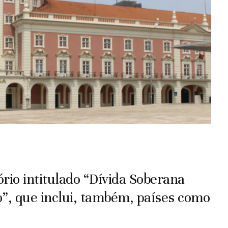
rio intitulado “Dívida Soberana
”, que inclui, também, países como