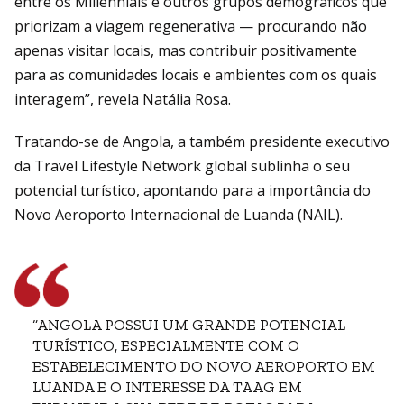
entre os Millennials e outros grupos demográficos que
priorizam a viagem regenerativa — procurando não
apenas visitar locais, mas contribuir positivamente
para as comunidades locais e ambientes com os quais
interagem”, revela Natália Rosa.
Tratando-se de Angola, a também presidente executivo
da Travel Lifestyle Network global sublinha o seu
potencial turístico, apontando para a importância do
Novo Aeroporto Internacional de Luanda (NAIL).
“ANGOLA POSSUI UM GRANDE POTENCIAL
TURÍSTICO, ESPECIALMENTE COM O
ESTABELECIMENTO DO NOVO AEROPORTO EM
LUANDA E O INTERESSE DA TAAG EM