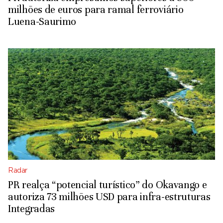
milhões de euros para ramal ferroviário
Luena-Saurimo
Radar
PR realça “potencial turístico” do Okavango e
autoriza 73 milhões USD para infra-estruturas
Integradas