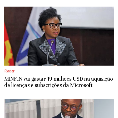
Radar
MINFIN vai gastar 19 milhões USD na aquisição
de licenças e subscrições da Microsoft