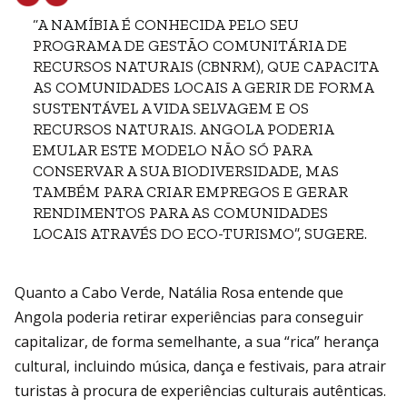
“A NAMÍBIA É CONHECIDA PELO SEU
PROGRAMA DE GESTÃO COMUNITÁRIA DE
RECURSOS NATURAIS (CBNRM), QUE CAPACITA
AS COMUNIDADES LOCAIS A GERIR DE FORMA
SUSTENTÁVEL A VIDA SELVAGEM E OS
RECURSOS NATURAIS. ANGOLA PODERIA
EMULAR ESTE MODELO NÃO SÓ PARA
CONSERVAR A SUA BIODIVERSIDADE, MAS
TAMBÉM PARA CRIAR EMPREGOS E GERAR
RENDIMENTOS PARA AS COMUNIDADES
LOCAIS ATRAVÉS DO ECO-TURISMO”, SUGERE.
Quanto a Cabo Verde, Natália Rosa entende que
Angola poderia retirar experiências para conseguir
capitalizar, de forma semelhante, a sua “rica” herança
cultural, incluindo música, dança e festivais, para atrair
turistas à procura de experiências culturais autênticas.