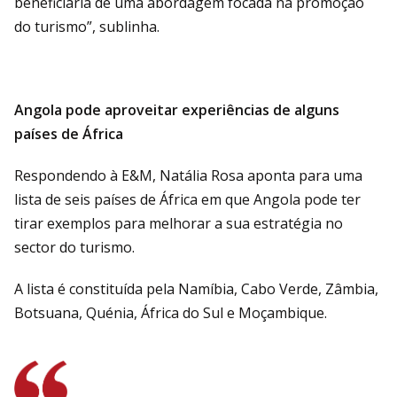
beneficiaria de uma abordagem focada na promoção
do turismo”, sublinha.
Angola pode aproveitar experiências de alguns
países de África
Respondendo à E&M, Natália Rosa aponta para uma
lista de seis países de África em que Angola pode ter
tirar exemplos para melhorar a sua estratégia no
sector do turismo.
A lista é constituída pela Namíbia, Cabo Verde, Zâmbia,
Botsuana, Quénia, África do Sul e Moçambique.