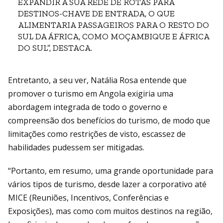
EXPANDIR A SUA REDE DE ROTAS PARA
DESTINOS-CHAVE DE ENTRADA, O QUE
ALIMENTARIA PASSAGEIROS PARA O RESTO DO
SUL DA ÁFRICA, COMO MOÇAMBIQUE E ÁFRICA
DO SUL”, DESTACA.
Entretanto, a seu ver, Natália Rosa entende que
promover o turismo em Angola exigiria uma
abordagem integrada de todo o governo e
compreensão dos benefícios do turismo, de modo que
limitações como restrições de visto, escassez de
habilidades pudessem ser mitigadas.
“Portanto, em resumo, uma grande oportunidade para
vários tipos de turismo, desde lazer a corporativo até
MICE (Reuniões, Incentivos, Conferências e
Exposições), mas como com muitos destinos na região,