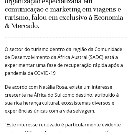
organização especializada em
comunicação e marketing em viagens e
turismo, falou em exclusivo à Economia
& Mercado.
O sector do turismo dentro da região da Comunidade
de Desenvolvimento da África Austral (SADC) está a
experimentar uma fase de recuperação rápida após a
pandemia da COVID-19.
De acordo com Natália Rosa, existe um interesse
crescente na África do Sul como destino, atribuído à
sua rica herança cultural, ecossistemas diversos e
experiências únicas com a vida selvagem.
“Este interesse renovado é particularmente evidente