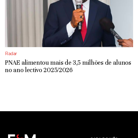
Radar
PNAE alimentou mais de 3,5 milhões de alunos
no ano lectivo 2025/2026