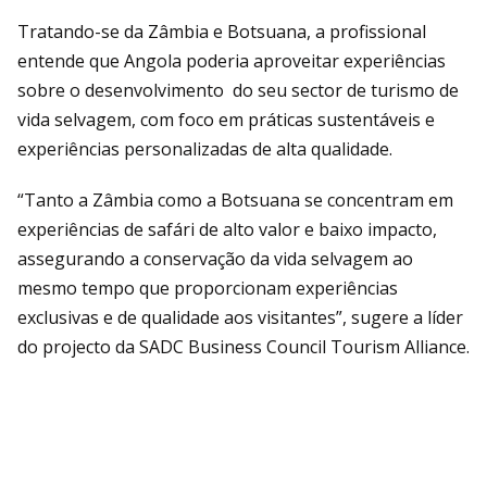
Tratando-se da Zâmbia e Botsuana, a profissional
entende que Angola poderia aproveitar experiências
sobre o desenvolvimento do seu sector de turismo de
vida selvagem, com foco em práticas sustentáveis e
experiências personalizadas de alta qualidade.
“Tanto a Zâmbia como a Botsuana se concentram em
experiências de safári de alto valor e baixo impacto,
assegurando a conservação da vida selvagem ao
mesmo tempo que proporcionam experiências
exclusivas e de qualidade aos visitantes”, sugere a líder
do projecto da SADC Business Council Tourism Alliance.