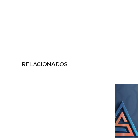
RELACIONADOS