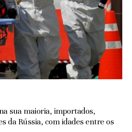
 na sua maioria, importados,
s da Rússia, com idades entre os