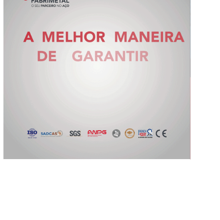
Slide 2 of 5.