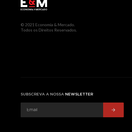
© 2021 Economia & Mercado.
Todos os Direitos Reservados.
SUBSCREVA A NOSSA
NEWSLETTER