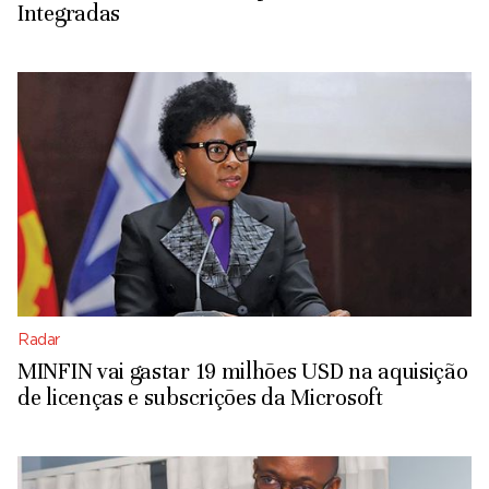
Integradas
Radar
MINFIN vai gastar 19 milhões USD na aquisição
de licenças e subscrições da Microsoft