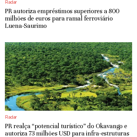
Radar
PR autoriza empréstimos superiores a 800
milhões de euros para ramal ferroviário
Luena-Saurimo
Radar
PR realça “potencial turístico” do Okavango e
autoriza 73 milhões USD para infra-estruturas