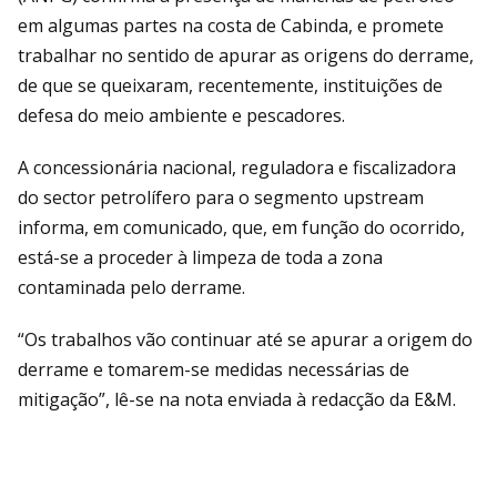
em algumas partes na costa de Cabinda, e promete
trabalhar no sentido de apurar as origens do derrame,
de que se queixaram, recentemente, instituições de
defesa do meio ambiente e pescadores.
A concessionária nacional, reguladora e fiscalizadora
do sector petrolífero para o segmento upstream
informa, em comunicado, que, em função do ocorrido,
está-se a proceder à limpeza de toda a zona
contaminada pelo derrame.
“Os trabalhos vão continuar até se apurar a origem do
derrame e tomarem-se medidas necessárias de
mitigação”, lê-se na nota enviada à redacção da E&M.