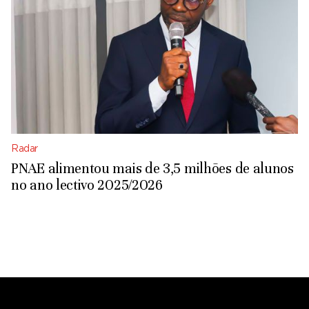
Radar
PNAE alimentou mais de 3,5 milhões de alunos
no ano lectivo 2025/2026