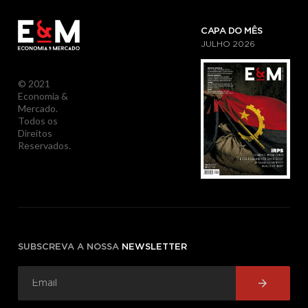
CAPA DO MÊS
JULHO
2026
© 2021
Economia &
Mercado.
Todos os
Direitos
Reservados.
SUBSCREVA A NOSSA
NEWSLETTER