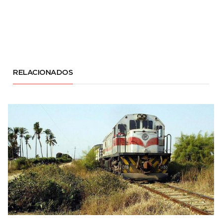
RELACIONADOS