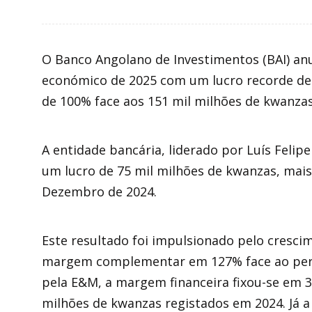
O Banco Angolano de Investimentos (BAI) anu
económico de 2025 com um lucro recorde de
de 100% face aos 151 mil milhões de kwanza
A entidade bancária, liderado por Luís Felipe
um lucro de 75 mil milhões de kwanzas, mai
Dezembro de 2024.
Este resultado foi impulsionado pelo cresc
margem complementar em 127% face ao per
pela E&M, a margem financeira fixou-se em 3
milhões de kwanzas registados em 2024. Já