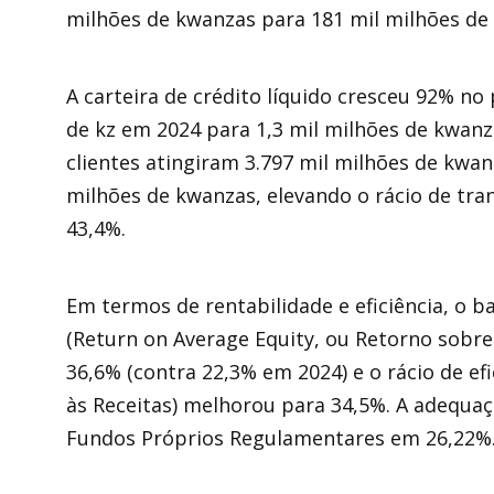
milhões de kwanzas para 181 mil milhões de
A carteira de crédito líquido cresceu 92% no
de kz em 2024 para 1,3 mil milhões de kwanz
clientes atingiram 3.797 mil milhões de kwa
milhões de kwanzas, elevando o rácio de tra
43,4%.
Em termos de rentabilidade e eficiência, o 
(Return on Average Equity, ou Retorno sobre
36,6% (contra 22,3% em 2024) e o rácio de ef
às Receitas) melhorou para 34,5%. A adequaç
Fundos Próprios Regulamentares em 26,22%