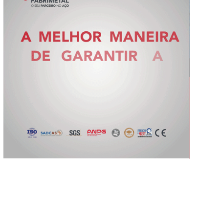
Slide 2 of 5.