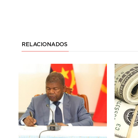
RELACIONADOS