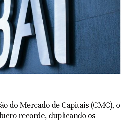
ão do Mercado de Capitais (CMC), o
lucro recorde, duplicando os