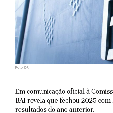
Foto:
DR
Em comunicação oficial à Comiss
BAI revela que fechou 2025 com 
resultados do ano anterior.