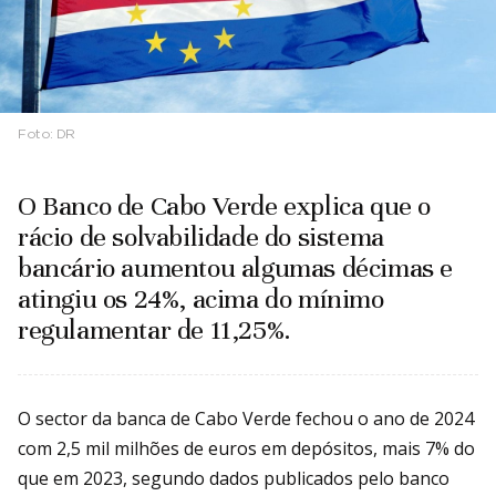
Foto:
DR
O Banco de Cabo Verde explica que o
rácio de solvabilidade do sistema
bancário aumentou algumas décimas e
atingiu os 24%, acima do mínimo
regulamentar de 11,25%.
O sector da banca de Cabo Verde fechou o ano de 2024
com 2,5 mil milhões de euros em depósitos, mais 7% do
que em 2023, segundo dados publicados pelo banco