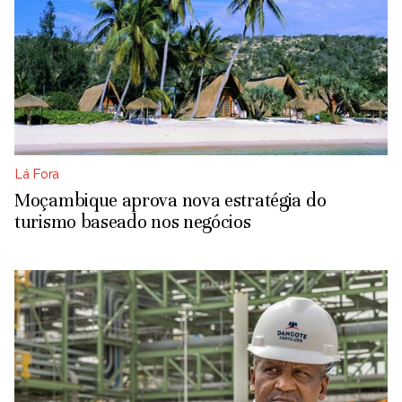
Lá Fora
Moçambique aprova nova estratégia do
turismo baseado nos negócios