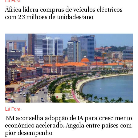
Lá Fora
África lidera compras de veículos eléctricos
com 23 milhões de unidades/ano
Lá Fora
BM aconselha adopção de IA para crescimento
económico acelerado. Angola entre países com
pior desempenho