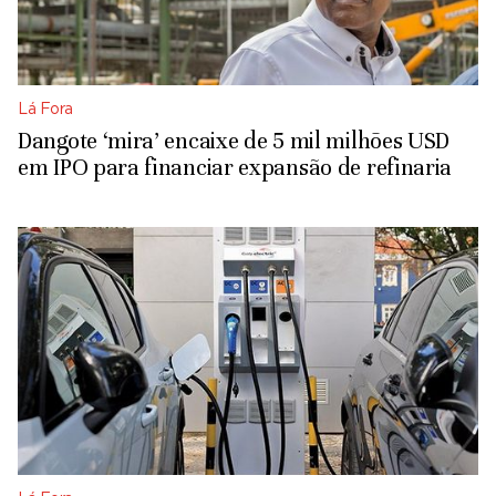
Lá Fora
Dangote ‘mira’ encaixe de 5 mil milhões USD
em IPO para financiar expansão de refinaria