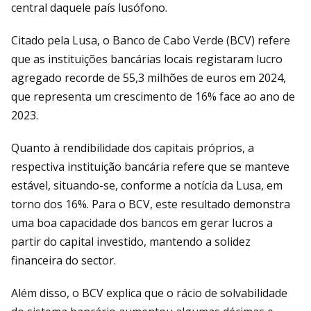
central daquele país lusófono.
Citado pela Lusa, o Banco de Cabo Verde (BCV) refere
que as instituições bancárias locais registaram lucro
agregado recorde de 55,3 milhões de euros em 2024,
que representa um crescimento de 16% face ao ano de
2023.
Quanto à rendibilidade dos capitais próprios, a
respectiva instituição bancária refere que se manteve
estável, situando-se, conforme a notícia da Lusa, em
torno dos 16%. Para o BCV, este resultado demonstra
uma boa capacidade dos bancos em gerar lucros a
partir do capital investido, mantendo a solidez
financeira do sector.
Além disso, o BCV explica que o rácio de solvabilidade