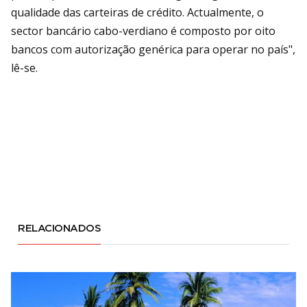
qualidade das carteiras de crédito. Actualmente, o
sector bancário cabo-verdiano é composto por oito
bancos com autorização genérica para operar no país",
lê-se.
RELACIONADOS