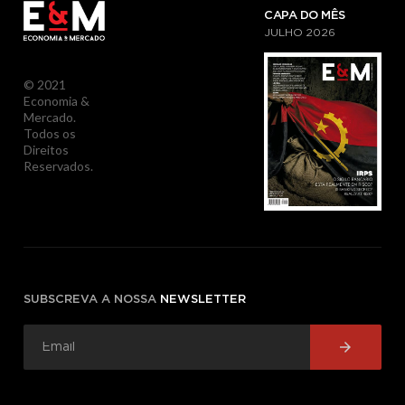
CAPA DO MÊS
JULHO
2026
© 2021
Economia &
Mercado.
Todos os
Direitos
Reservados.
SUBSCREVA A NOSSA
NEWSLETTER