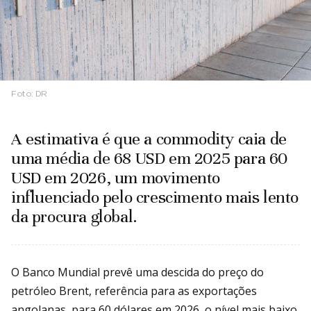
Foto:
DR
A estimativa é que a commodity caia de
uma média de 68 USD em 2025 para 60
USD em 2026, um movimento
influenciado pelo crescimento mais lento
da procura global.
O Banco Mundial prevê uma descida do preço do
petróleo Brent, referência para as exportações
angolanas, para 60 dólares em 2026, o nível mais baixo