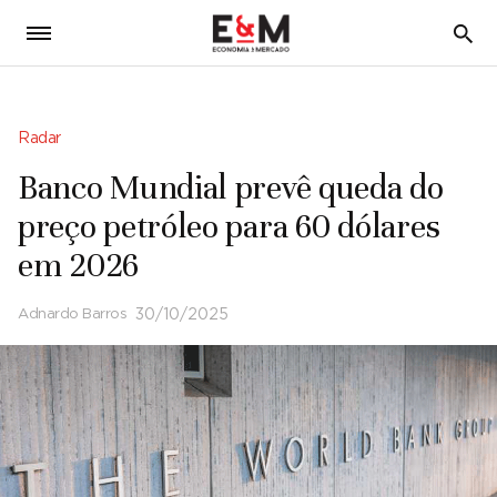
5
Radar
Banco Mundial prevê queda do
preço petróleo para 60 dólares
em 2026
Adnardo Barros
30/10/2025