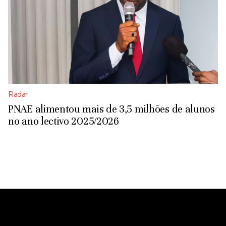
Radar
PNAE alimentou mais de 3,5 milhões de alunos
no ano lectivo 2025/2026