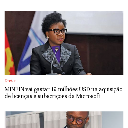
Radar
MINFIN vai gastar 19 milhões USD na aquisição
de licenças e subscrições da Microsoft