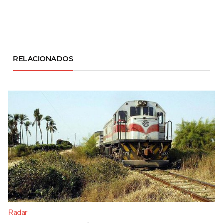
RELACIONADOS
Radar