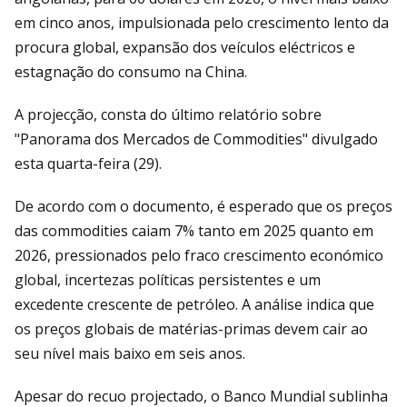
em cinco anos, impulsionada pelo crescimento lento da
procura global, expansão dos veículos eléctricos e
estagnação do consumo na China.
A projecção, consta do último relatório sobre
"Panorama dos Mercados de Commodities" divulgado
esta quarta-feira (29).
De acordo com o documento, é esperado que os preços
das commodities caiam 7% tanto em 2025 quanto em
2026, pressionados pelo fraco crescimento económico
global, incertezas políticas persistentes e um
excedente crescente de petróleo. A análise indica que
os preços globais de matérias-primas devem cair ao
seu nível mais baixo em seis anos.
Apesar do recuo projectado, o Banco Mundial sublinha