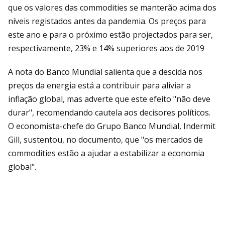
que os valores das commodities se manterão acima dos
níveis registados antes da pandemia. Os preços para
este ano e para o próximo estão projectados para ser,
respectivamente, 23% e 14% superiores aos de 2019
A nota do Banco Mundial salienta que a descida nos
preços da energia está a contribuir para aliviar a
inflação global, mas adverte que este efeito "não deve
durar", recomendando cautela aos decisores políticos.
O economista-chefe do Grupo Banco Mundial, Indermit
Gill, sustentou, no documento, que "os mercados de
commodities estão a ajudar a estabilizar a economia
global".