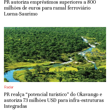
PR autoriza empréstimos superiores a 800
milhões de euros para ramal ferroviário
Luena-Saurimo
Radar
PR realça “potencial turístico” do Okavango e
autoriza 73 milhões USD para infra-estruturas
Integradas