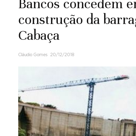
Bancos concedem e
construção da barr
Cabaça
Cláudio Gomes
20/12/2018