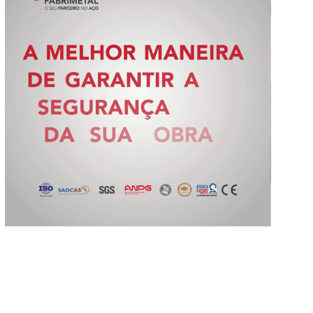
Slide 2 of 5.