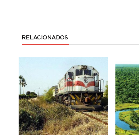
RELACIONADOS