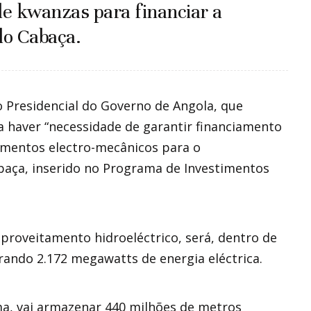
e kwanzas para financiar a
lo Cabaça.
 Presidencial do Governo de Angola, que
 haver “necessidade de garantir financiamento
amentos electro-mecânicos para o
baça, inserido no Programa de Investimentos
aproveitamento hidroeléctrico, será, dentro de
ando 2.172 megawatts de energia eléctrica.
a, vai armazenar 440 milhões de metros