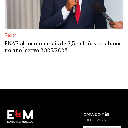
Radar
PNAE alimentou mais de 3,5 milhões de alunos
no ano lectivo 2025/2026
CAPA DO MÊS
JULHO
2026