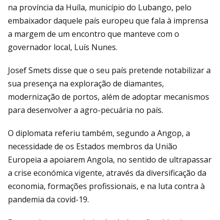
na província da Huíla, município do Lubango, pelo
embaixador daquele país europeu que fala à imprensa
a margem de um encontro que manteve com o
governador local, Luís Nunes.
Josef Smets disse que o seu país pretende notabilizar a
sua presença na exploração de diamantes,
modernização de portos, além de adoptar mecanismos
para desenvolver a agro-pecuária no país.
O diplomata referiu também, segundo a Angop, a
necessidade de os Estados membros da União
Europeia a apoiarem Angola, no sentido de ultrapassar
a crise económica vigente, através da diversificação da
economia, formações profissionais, e na luta contra à
pandemia da covid-19.