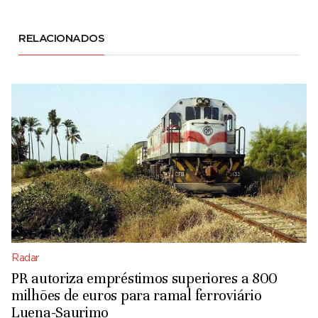
RELACIONADOS
Radar
PR autoriza empréstimos superiores a 800
milhões de euros para ramal ferroviário
Luena-Saurimo