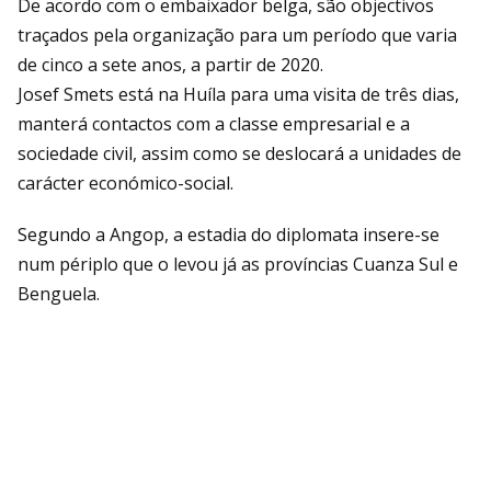
De acordo com o embaixador belga, são objectivos
traçados pela organização para um período que varia
de cinco a sete anos, a partir de 2020.
Josef Smets está na Huíla para uma visita de três dias,
manterá contactos com a classe empresarial e a
sociedade civil, assim como se deslocará a unidades de
carácter económico-social.
Segundo a Angop, a estadia do diplomata insere-se
num périplo que o levou já as províncias Cuanza Sul e
Benguela.