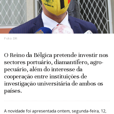
Foto:
DR
O Reino da Bélgica pretende investir nos
sectores portuário, diamantífero, agro-
pecuário, além do interesse da
cooperação entre instituições de
investigação universitária de ambos os
países.
A novidade foi apresentada ontem, segunda-feira, 12,