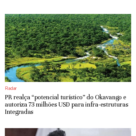
Radar
PR realça “potencial turístico” do Okavango e
autoriza 73 milhões USD para infra-estruturas
Integradas