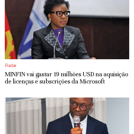
Radar
MINFIN vai gastar 19 milhões USD na aquisição
de licenças e subscrições da Microsoft