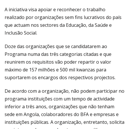
A iniciativa visa apoiar e reconhecer o trabalho
realizado por organizações sem fins lucrativos do país
que actuam nos sectores da Educação, da Saúde e
Inclusão Social.
Doze das organizações que se candidatarem ao
Programa numa das três categorias citadas e que
reunirem os requisitos vão poder repartir o valor
máximo de 157 milhões e 500 mil kwanzas para
suportarem os encargos dos respectivos projectos.
De acordo com a organização, não podem participar no
programa instituições com um tempo de actividade
inferior a três anos, organizações que não tenham
sede em Angola, colaboradores do BFA e empresas e
instituições públicas. A organização, entretanto, solicita