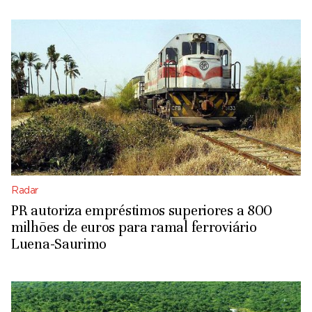
Radar
PR autoriza empréstimos superiores a 800
milhões de euros para ramal ferroviário
Luena-Saurimo