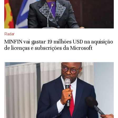
Radar
MINFIN vai gastar 19 milhões USD na aquisição
de licenças e subscrições da Microsoft