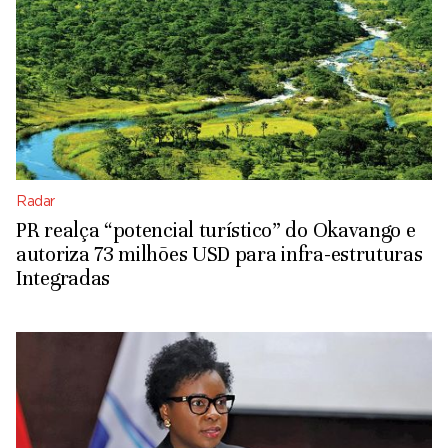
Radar
PR realça “potencial turístico” do Okavango e
autoriza 73 milhões USD para infra-estruturas
Integradas