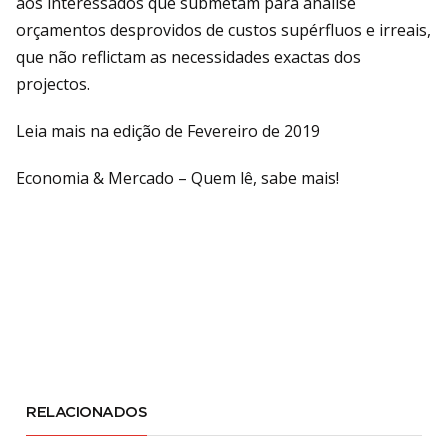
aos interessados que submetam para análise
orçamentos desprovidos de custos supérfluos e irreais,
que não reflictam as necessidades exactas dos
projectos.
Leia mais na edição de Fevereiro de 2019
Economia & Mercado – Quem lê, sabe mais!
RELACIONADOS