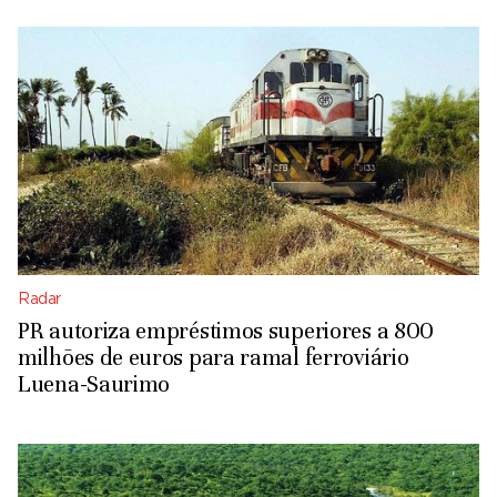
Radar
PR autoriza empréstimos superiores a 800
milhões de euros para ramal ferroviário
Luena-Saurimo