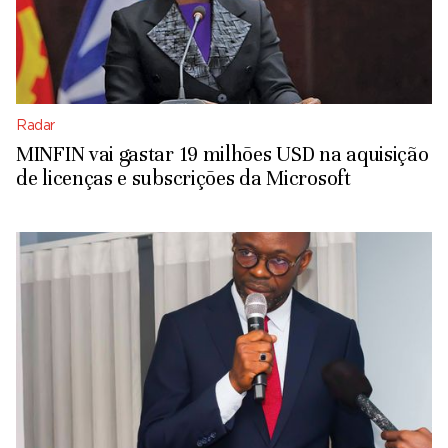
Radar
MINFIN vai gastar 19 milhões USD na aquisição
de licenças e subscrições da Microsoft