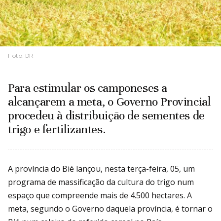
Foto:
DR
Para estimular os camponeses a
alcançarem a meta, o Governo Provincial
procedeu à distribuição de sementes de
trigo e fertilizantes.
A província do Bié lançou, nesta terça-feira, 05, um
programa de massificação da cultura do trigo num
espaço que compreende mais de 4.500 hectares. A
meta, segundo o Governo daquela província, é tornar o