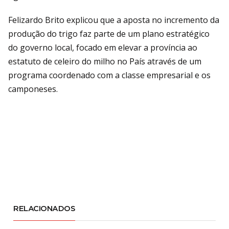
Felizardo Brito explicou que a aposta no incremento da
produção do trigo faz parte de um plano estratégico
do governo local, focado em elevar a província ao
estatuto de celeiro do milho no País através de um
programa coordenado com a classe empresarial e os
camponeses.
RELACIONADOS