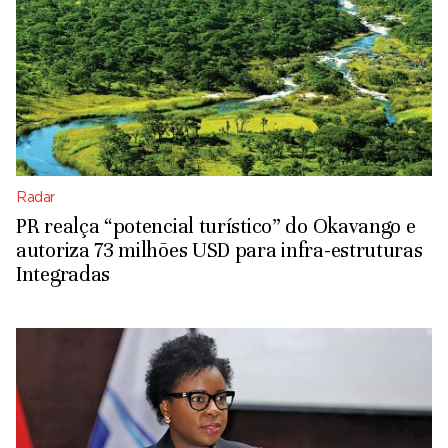
Radar
PR realça “potencial turístico” do Okavango e
autoriza 73 milhões USD para infra-estruturas
Integradas