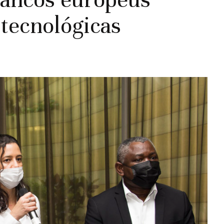
 tecnológicas