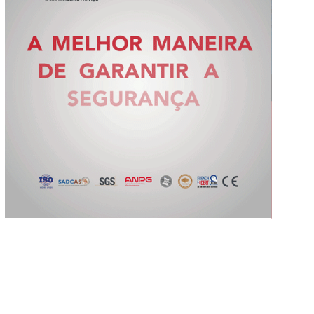
Slide 2 of 5.