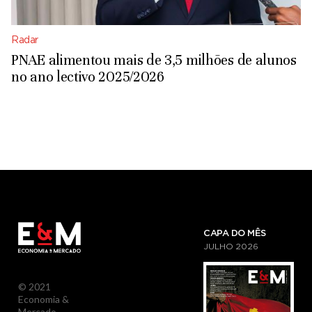
Radar
PNAE alimentou mais de 3,5 milhões de alunos
no ano lectivo 2025/2026
CAPA DO MÊS
JULHO
2026
© 2021
Economia &
Mercado.