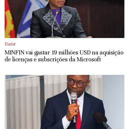
Radar
MINFIN vai gastar 19 milhões USD na aquisição
de licenças e subscrições da Microsoft