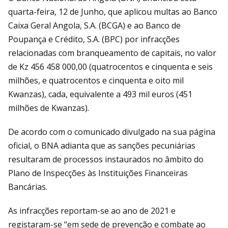
quarta-feira, 12 de Junho, que aplicou multas ao Banco
Caixa Geral Angola, S.A. (BCGA) e ao Banco de
Poupança e Crédito, S.A. (BPC) por infracções
relacionadas com branqueamento de capitais, no valor
de Kz 456 458 000,00 (quatrocentos e cinquenta e seis
milhões, e quatrocentos e cinquenta e oito mil
Kwanzas), cada, equivalente a 493 mil euros (451
milhões de Kwanzas).
De acordo com o comunicado divulgado na sua página
oficial, o BNA adianta que as sanções pecuniárias
resultaram de processos instaurados no âmbito do
Plano de Inspecções às Instituições Financeiras
Bancárias.
As infracções reportam-se ao ano de 2021 e
registaram-se “em sede de prevenção e combate ao