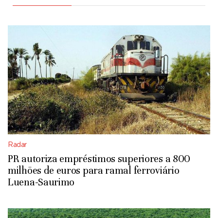
Radar
PR autoriza empréstimos superiores a 800
milhões de euros para ramal ferroviário
Luena-Saurimo