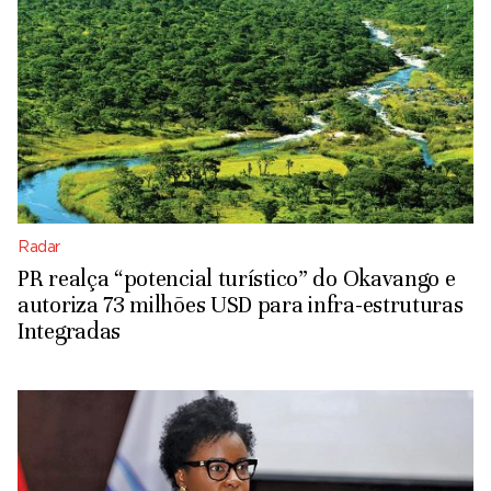
Radar
PR realça “potencial turístico” do Okavango e
autoriza 73 milhões USD para infra-estruturas
Integradas