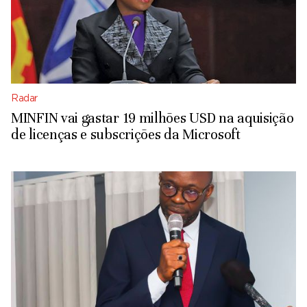
Radar
MINFIN vai gastar 19 milhões USD na aquisição
de licenças e subscrições da Microsoft