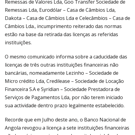
Remessas de Valores Lda, Goo Transfer Sociedade de
Remessas Lda, Eurodólar – Casa de Câmbios Lda,
Dakota – Casa de Câmbios Lda e Celecâmbios – Casa de
Câmbios Lda., incumprimento reiterado das normas
estão na base da retirada das licenças as referidas
instituições.
O mesmo comunicado informa sobre a caducidade das
licenças de três outras instituições financeiras não
bancárias, nomeadamente Lezinho – Sociedade de
Micro crédito Lda, Credilease – Sociedade de Locação
Financeira S.A e Syridian – Sociedade Prestadora de
Serviços de Pagamentos Lda, por não terem iniciado
sua actividade dentro prazo legalmente estabelecido.
Recorde que em Julho deste ano, o Banco Nacional de
Angola revogou a licença a sete instituições financeiras