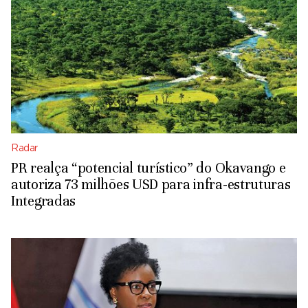
Radar
PR realça “potencial turístico” do Okavango e
autoriza 73 milhões USD para infra-estruturas
Integradas