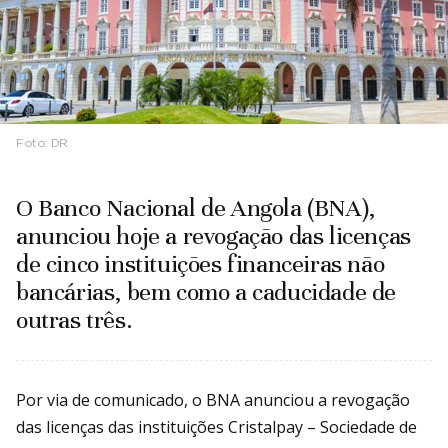
Foto:
DR
O Banco Nacional de Angola (BNA),
anunciou hoje a revogação das licenças
de cinco instituições financeiras não
bancárias, bem como a caducidade de
outras três.
Por via de comunicado, o BNA anunciou a revogação
das licenças das instituições Cristalpay – Sociedade de