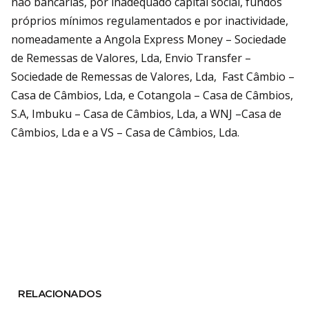
não bancárias, por inadequado capital social, fundos
próprios mínimos regulamentados e por inactividade,
nomeadamente a Angola Express Money – Sociedade
de Remessas de Valores, Lda, Envio Transfer –
Sociedade de Remessas de Valores, Lda, Fast Câmbio –
Casa de Câmbios, Lda, e Cotangola – Casa de Câmbios,
S.A, Imbuku – Casa de Câmbios, Lda, a WNJ –Casa de
Câmbios, Lda e a VS – Casa de Câmbios, Lda.
RELACIONADOS