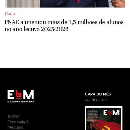
Radar
PNAE alimentou mais de 3,5 milhões de alunos
no ano lectivo 2025/2026
CAPA DO MÊS
JULHO
2026
© 2021
Economia &
Mercado.