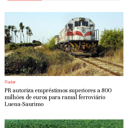
Radar
PR autoriza empréstimos superiores a 800
milhões de euros para ramal ferroviário
Luena-Saurimo