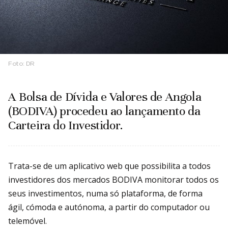
Foto:
DR
A Bolsa de Dívida e Valores de Angola
(BODIVA) procedeu ao lançamento da
Carteira do Investidor.
Trata-se de um aplicativo web que possibilita a todos
investidores dos mercados BODIVA monitorar todos os
seus investimentos, numa só plataforma, de forma
ágil, cómoda e autónoma, a partir do computador ou
telemóvel.