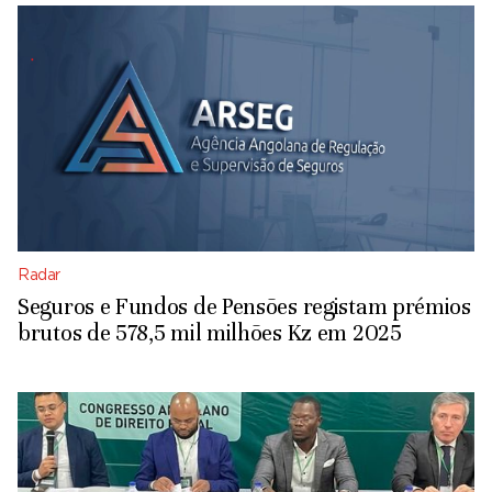
Radar
Seguros e Fundos de Pensões registam prémios
brutos de 578,5 mil milhões Kz em 2025