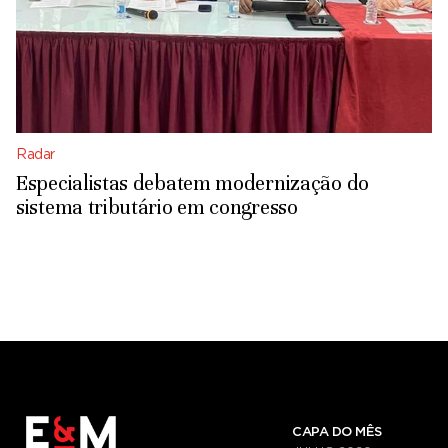
Radar
Especialistas debatem modernização do
sistema tributário em congresso
CAPA DO MÊS