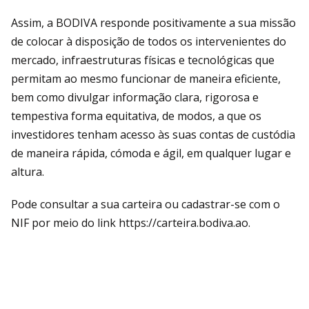
Assim, a BODIVA responde positivamente a sua missão
de colocar à disposição de todos os intervenientes do
mercado, infraestruturas físicas e tecnológicas que
permitam ao mesmo funcionar de maneira eficiente,
bem como divulgar informação clara, rigorosa e
tempestiva forma equitativa, de modos, a que os
investidores tenham acesso às suas contas de custódia
de maneira rápida, cómoda e ágil, em qualquer lugar e
altura.
Pode consultar a sua carteira ou cadastrar-se com o
NIF por meio do link https://carteira.bodiva.ao.