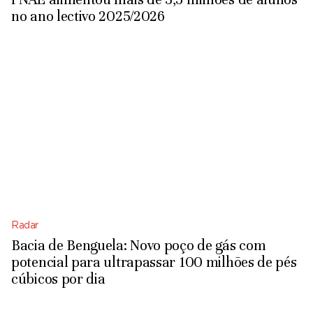
no ano lectivo 2025/2026
Radar
Bacia de Benguela: Novo poço de gás com
potencial para ultrapassar 100 milhões de pés
cúbicos por dia