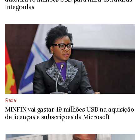
Integradas
Radar
MINFIN vai gastar 19 milhões USD na aquisição
de licenças e subscrições da Microsoft