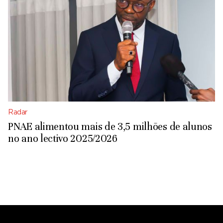
Radar
PNAE alimentou mais de 3,5 milhões de alunos
no ano lectivo 2025/2026