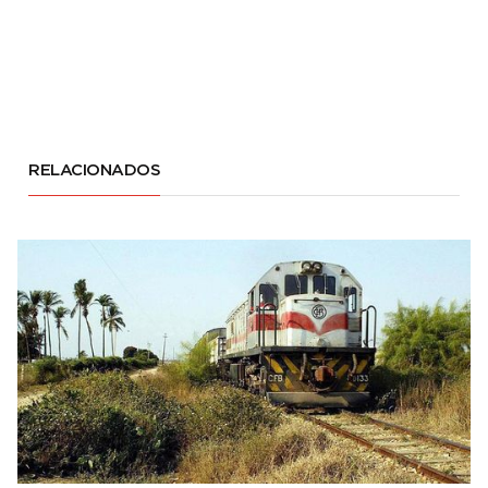
RELACIONADOS