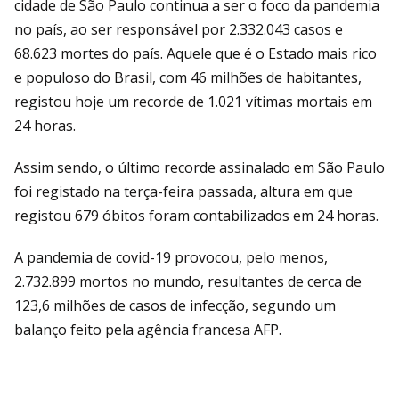
cidade de São Paulo continua a ser o foco da pandemia
no país, ao ser responsável por 2.332.043 casos e
68.623 mortes do país. Aquele que é o Estado mais rico
e populoso do Brasil, com 46 milhões de habitantes,
registou hoje um recorde de 1.021 vítimas mortais em
24 horas.
Assim sendo, o último recorde assinalado em São Paulo
foi registado na terça-feira passada, altura em que
registou 679 óbitos foram contabilizados em 24 horas.
A pandemia de covid-19 provocou, pelo menos,
2.732.899 mortos no mundo, resultantes de cerca de
123,6 milhões de casos de infecção, segundo um
balanço feito pela agência francesa AFP.