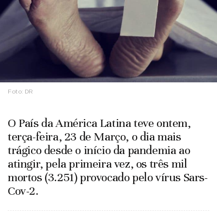
Foto:
DR
O País da América Latina teve ontem,
terça-feira, 23 de Março, o dia mais
trágico desde o início da pandemia ao
atingir, pela primeira vez, os três mil
mortos (3.251) provocado pelo vírus Sars-
Cov-2.