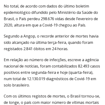
No total, de acordo com dados do último boletim
epidemiológico difundido pelo Ministério da Saúde do
Brasil, o País perdeu 298.676 vidas desde Fevereiro de
2020, altura em que a Covid-19 chegou ao País.
Segundo a Angop, o recorde anterior de mortes havia
sido alcançado na última terça-feira, quando foram
registados 2.841 óbitos em 24 horas.
Em relação ao número de infecções, escreve a agência
nacional de notícias, foram contabilizados 82.493 casos
positivos entre segunda-feira e hoje (quarta-feira),
num total de 12.130.019 diagnósticos de Covid-19 em
solo brasileiro.
Com os últimos registos de mortes, o Brasil tornou-se,
de longe, o país com maior número de vítimas mortais