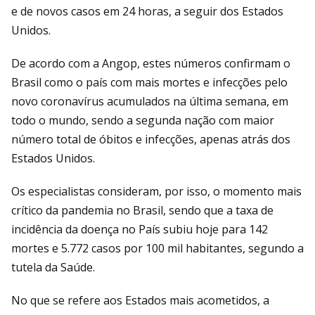
e de novos casos em 24 horas, a seguir dos Estados
Unidos.
De acordo com a Angop, estes números confirmam o
Brasil como o país com mais mortes e infecções pelo
novo coronavírus acumulados na última semana, em
todo o mundo, sendo a segunda nação com maior
número total de óbitos e infecções, apenas atrás dos
Estados Unidos.
Os especialistas consideram, por isso, o momento mais
crítico da pandemia no Brasil, sendo que a taxa de
incidência da doença no País subiu hoje para 142
mortes e 5.772 casos por 100 mil habitantes, segundo a
tutela da Saúde.
No que se refere aos Estados mais acometidos, a