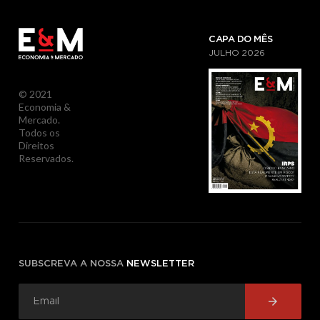
CAPA DO MÊS
JULHO
2026
© 2021
Economia &
Mercado.
Todos os
Direitos
Reservados.
SUBSCREVA A NOSSA
NEWSLETTER