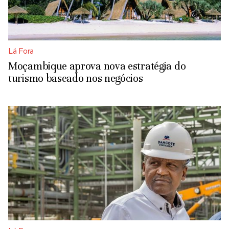
Lá Fora
Moçambique aprova nova estratégia do
turismo baseado nos negócios