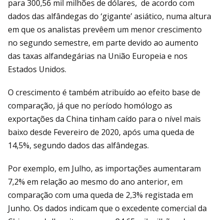
para 300,56 mil milhões de dólares, de acordo com
dados das alfândegas do ‘gigante’ asiático, numa altura
em que os analistas prevêem um menor crescimento
no segundo semestre, em parte devido ao aumento
das taxas alfandegárias na União Europeia e nos
Estados Unidos.
O crescimento é também atribuído ao efeito base de
comparação, já que no período homólogo as
exportações da China tinham caído para o nível mais
baixo desde Fevereiro de 2020, após uma queda de
14,5%, segundo dados das alfândegas.
Por exemplo, em Julho, as importações aumentaram
7,2% em relação ao mesmo do ano anterior, em
comparação com uma queda de 2,3% registada em
Junho. Os dados indicam que o excedente comercial da