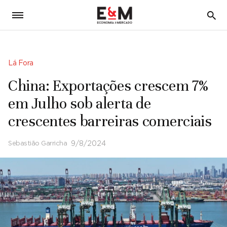
5
Lá Fora
China: Exportações crescem 7%
em Julho sob alerta de
crescentes barreiras comerciais
Sebastião Garricha
9/8/2024