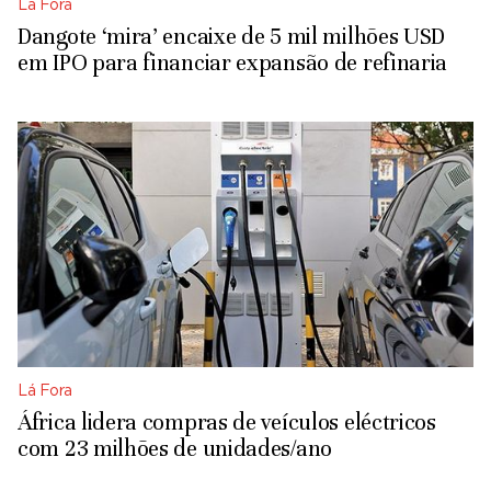
Lá Fora
Dangote ‘mira’ encaixe de 5 mil milhões USD
em IPO para financiar expansão de refinaria
Lá Fora
África lidera compras de veículos eléctricos
com 23 milhões de unidades/ano