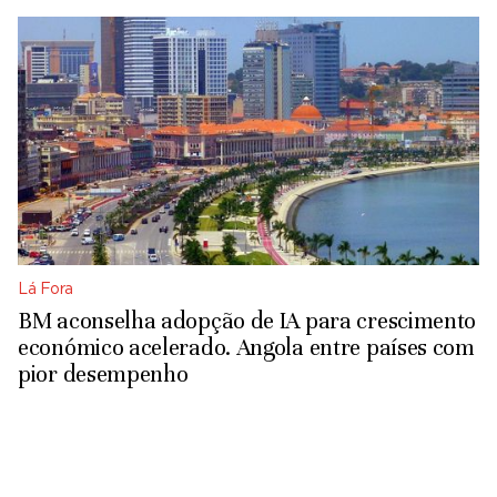
Lá Fora
BM aconselha adopção de IA para crescimento
económico acelerado. Angola entre países com
pior desempenho