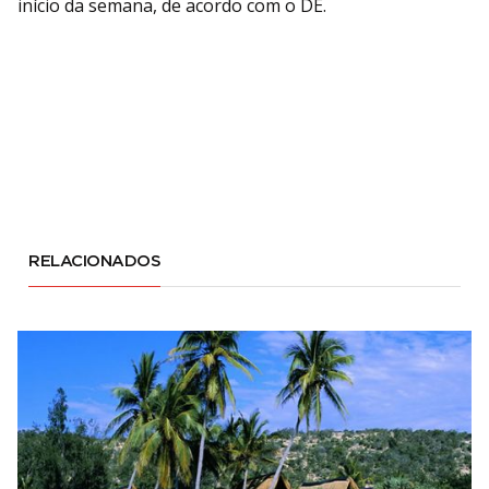
início da semana, de acordo com o DE.
RELACIONADOS