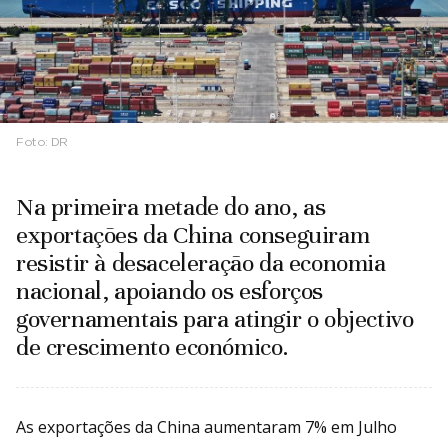
Foto:
DR
Na primeira metade do ano, as
exportações da China conseguiram
resistir à desaceleração da economia
nacional, apoiando os esforços
governamentais para atingir o objectivo
de crescimento económico.
As exportações da China aumentaram 7% em Julho