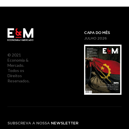
CAPA DO MÊS
JULHO
2026
© 2021
Economia &
Mercado.
Todos os
Direitos
Reservados.
SUBSCREVA A NOSSA
NEWSLETTER