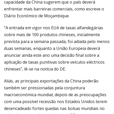
capacidade da China sugerem que o país deverá
enfrentar mais barreiras comerciais, como escreve o
Diário Económico de Moçambique.
“A entrada em vigor nos EUA de taxas alfandegárias
sobre mais de 100 produtos chineses, inicialmente
prevista para a semana passada, foi adiada pelo menos
duas semanas, enquanto a União Europeia deverá
anunciar ainda este ano uma decisão final sobre a
aplicação de taxas punitivas sobre veículos eléctricos
chineses”, lê-se na notícia do DE.
Aliás, as principais exportações da China poderão
também ser pressionadas pela conjuntura
macroeconómica mundial, depois de as preocupações
com uma possível recessão nos Estados Unidos terem
desencadeado fortes quedas nas bolsas mundiais no