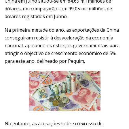
China em Julho situou-se em 84,65 mil milhões de
dólares, em comparação com 99,05 mil milhões de
dólares registados em Junho.
Na primeira metade do ano, as exportações da China
conseguiram resistir à desaceleração da economia
nacional, apoiando os esforços governamentais para
atingir o objectivo de crescimento económico de 5%
para este ano, delineado por Pequim.
No entanto, as acusações sobre o excesso de