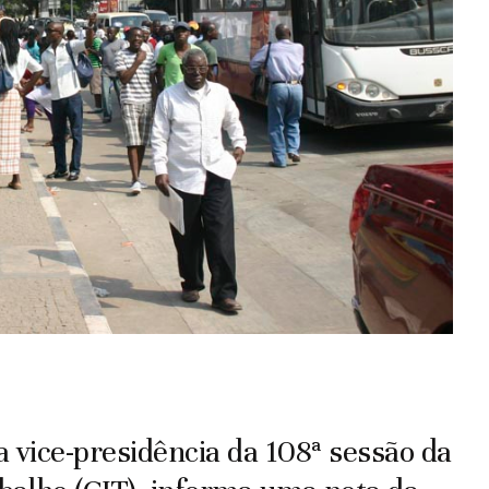
a vice-presidência da 108ª sessão da