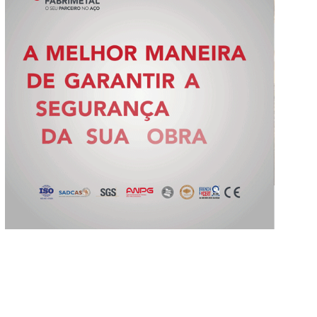
Slide 3 of 5.