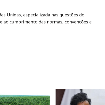
ões Unidas, especializada nas questões do
re ao cumprimento das normas, convenções e