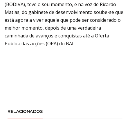
(BODIVA), teve o seu momento, e na voz de Ricardo
Matias, do gabinete de desenvolvimento soube-se que
está agora a viver aquele que pode ser considerado o
melhor momento, depois de uma verdadeira
caminhada de avanços e conquistas até a Oferta
Pública das acções (OPA) do BAI.
RELACIONADOS