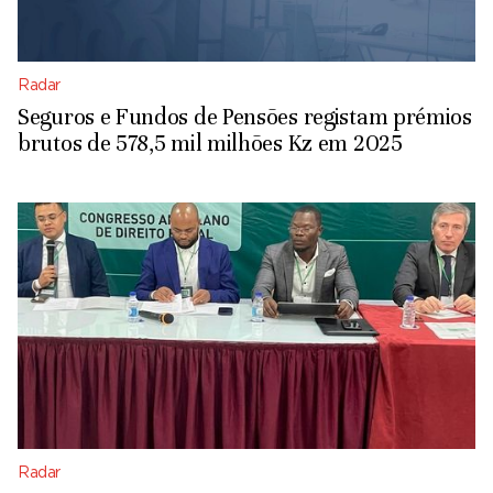
Radar
Seguros e Fundos de Pensões registam prémios
brutos de 578,5 mil milhões Kz em 2025
Radar