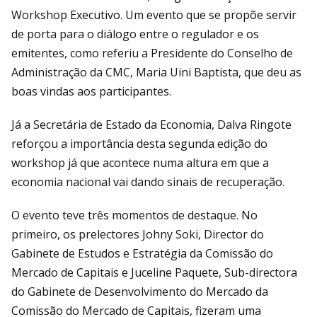
Workshop Executivo. Um evento que se propõe servir
de porta para o diálogo entre o regulador e os
emitentes, como referiu a Presidente do Conselho de
Administração da CMC, Maria Uini Baptista, que deu as
boas vindas aos participantes.
Já a Secretária de Estado da Economia, Dalva Ringote
reforçou a importância desta segunda edição do
workshop já que acontece numa altura em que a
economia nacional vai dando sinais de recuperação.
O evento teve três momentos de destaque. No
primeiro, os prelectores Johny Soki, Director do
Gabinete de Estudos e Estratégia da Comissão do
Mercado de Capitais e Juceline Paquete, Sub-directora
do Gabinete de Desenvolvimento do Mercado da
Comissão do Mercado de Capitais, fizeram uma