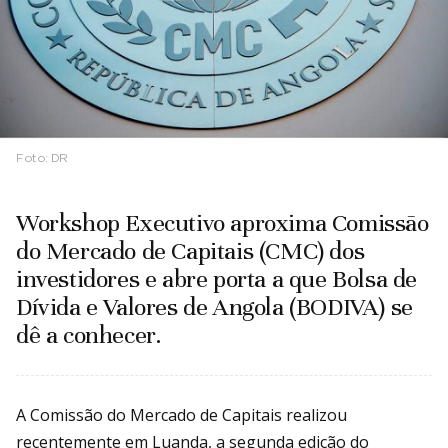
Foto:
DR
Workshop Executivo aproxima Comissão
do Mercado de Capitais (CMC) dos
investidores e abre porta a que Bolsa de
Dívida e Valores de Angola (BODIVA) se
dê a conhecer.
A Comissão do Mercado de Capitais realizou
recentemente em Luanda, a segunda edição do