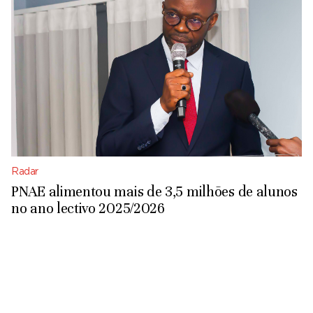
Radar
PNAE alimentou mais de 3,5 milhões de alunos
no ano lectivo 2025/2026