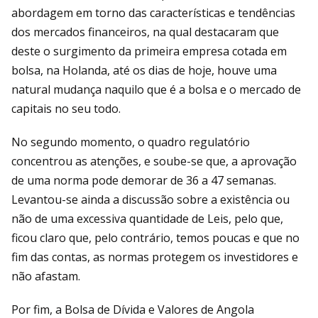
abordagem em torno das características e tendências
dos mercados financeiros, na qual destacaram que
deste o surgimento da primeira empresa cotada em
bolsa, na Holanda, até os dias de hoje, houve uma
natural mudança naquilo que é a bolsa e o mercado de
capitais no seu todo.
No segundo momento, o quadro regulatório
concentrou as atenções, e soube-se que, a aprovação
de uma norma pode demorar de 36 a 47 semanas.
Levantou-se ainda a discussão sobre a existência ou
não de uma excessiva quantidade de Leis, pelo que,
ficou claro que, pelo contrário, temos poucas e que no
fim das contas, as normas protegem os investidores e
não afastam.
Por fim, a Bolsa de Dívida e Valores de Angola