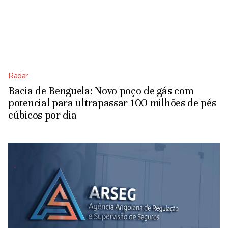
Radar
Bacia de Benguela: Novo poço de gás com
potencial para ultrapassar 100 milhões de pés
cúbicos por dia