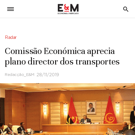
5
Radar
Comissão Económica aprecia
plano director dos transportes
Redacção_E&M
28/11/2019