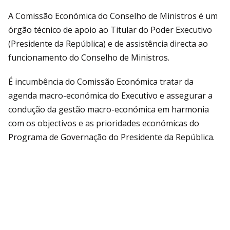
A Comissão Económica do Conselho de Ministros é um
órgão técnico de apoio ao Titular do Poder Executivo
(Presidente da República) e de assistência directa ao
funcionamento do Conselho de Ministros.
É incumbência do Comissão Económica tratar da
agenda macro-económica do Executivo e assegurar a
condução da gestão macro-económica em harmonia
com os objectivos e as prioridades económicas do
Programa de Governação do Presidente da República.