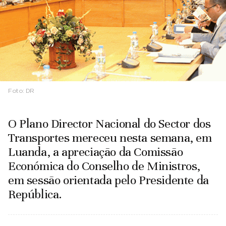
Foto:
DR
O Plano Director Nacional do Sector dos
Transportes mereceu nesta semana, em
Luanda, a apreciação da Comissão
Económica do Conselho de Ministros,
em sessão orientada pelo Presidente da
República.