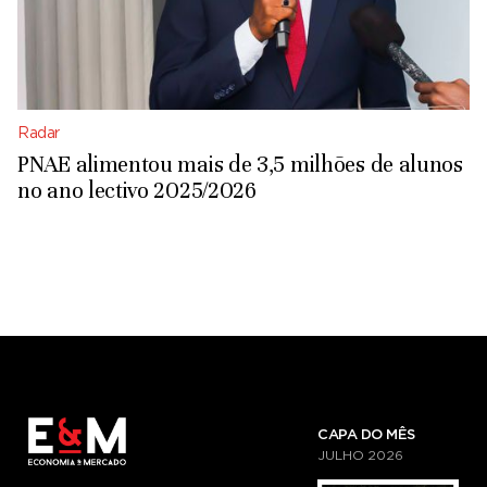
Radar
PNAE alimentou mais de 3,5 milhões de alunos
no ano lectivo 2025/2026
CAPA DO MÊS
JULHO
2026