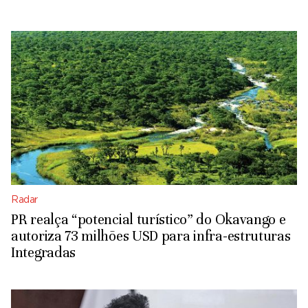
Radar
PR realça “potencial turístico” do Okavango e
autoriza 73 milhões USD para infra-estruturas
Integradas