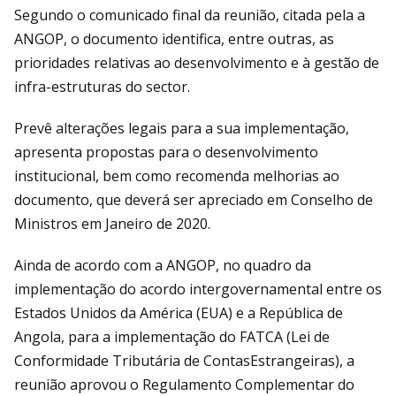
Segundo o comunicado final da reunião, citada pela a
ANGOP, o documento identifica, entre outras, as
prioridades relativas ao desenvolvimento e à gestão de
infra-estruturas do sector.
Prevê alterações legais para a sua implementação,
apresenta propostas para o desenvolvimento
institucional, bem como recomenda melhorias ao
documento, que deverá ser apreciado em Conselho de
Ministros em Janeiro de 2020.
Ainda de acordo com a ANGOP, no quadro da
implementação do acordo intergovernamental entre os
Estados Unidos da América (EUA) e a República de
Angola, para a implementação do FATCA (Lei de
Conformidade Tributária de ContasEstrangeiras), a
reunião aprovou o Regulamento Complementar do