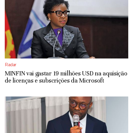
Radar
MINFIN vai gastar 19 milhões USD na aquisição
de licenças e subscrições da Microsoft