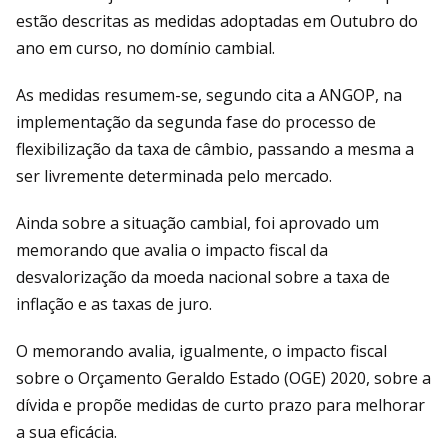
estão descritas as medidas adoptadas em Outubro do
ano em curso, no domínio cambial.
As medidas resumem-se, segundo cita a ANGOP, na
implementação da segunda fase do processo de
flexibilização da taxa de câmbio, passando a mesma a
ser livremente determinada pelo mercado.
Ainda sobre a situação cambial, foi aprovado um
memorando que avalia o impacto fiscal da
desvalorização da moeda nacional sobre a taxa de
inflação e as taxas de juro.
O memorando avalia, igualmente, o impacto fiscal
sobre o Orçamento Geraldo Estado (OGE) 2020, sobre a
dívida e propõe medidas de curto prazo para melhorar
a sua eficácia.