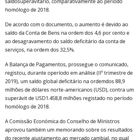
saldosuperavitário, comparativamente ao período
homólogo de 2018.
De acordo com o documento, o aumento é devido ao
saldo da Conta de Bens na ordem dos 4,6 por cento e
ao desagravamento do saldo deficitário da conta de
serviços, na ordem dos 32,5%.
A Balança de Pagamentos, prossegue o comunicado,
registou, durante operíodo em análise (IIº trimestre de
2019), um saldo global deficitário na ordemdos 88,9
milhões de dólares norte-americanos (USD), contra um
superávit de USD1.458,8 milhões registado no período
homólogo de 2018.
A Comissão Económica do Conselho de Ministros
aprovou também um memorando sobre os resultados
do recente ajustamento ao mercado cambial, no qual