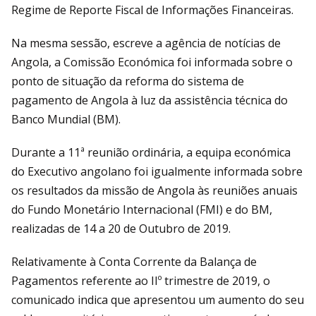
Regime de Reporte Fiscal de Informações Financeiras.
Na mesma sessão, escreve a agência de notícias de
Angola, a Comissão Económica foi informada sobre o
ponto de situação da reforma do sistema de
pagamento de Angola à luz da assistência técnica do
Banco Mundial (BM).
Durante a 11ª reunião ordinária, a equipa económica
do Executivo angolano foi igualmente informada sobre
os resultados da missão de Angola às reuniões anuais
do Fundo Monetário Internacional (FMI) e do BM,
realizadas de 14 a 20 de Outubro de 2019.
Relativamente à Conta Corrente da Balança de
Pagamentos referente ao IIº trimestre de 2019, o
comunicado indica que apresentou um aumento do seu