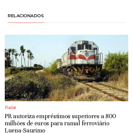
RELACIONADOS
Radar
PR autoriza empréstimos superiores a 800
milhões de euros para ramal ferroviário
Luena-Saurimo