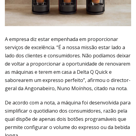
A empresa diz estar empenhada em proporcionar
serviços de excelência. “É a nossa missão estar lado a
lado dos clientes e consumidores. Não podíamos deixar
de voltar a proporcionar a oportunidade de renovarem
as máquinas e terem em casa a Delta Q Quick e
saborearem um expresso perfeito”, afirmou o director-
geral da Angonabeiro, Nuno Moínhos, citado na nota.
De acordo com a nota, a máquina foi desenvolvida para
simplificar o quotidiano dos consumidores, razão pela
qual dispõe de apenas dois botões programáveis que
permite configurar o volume do expresso ou da bebida
longa.