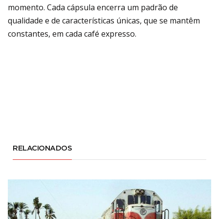
momento. Cada cápsula encerra um padrão de
qualidade e de características únicas, que se mantêm
constantes, em cada café expresso.
RELACIONADOS