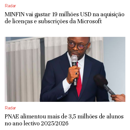
Radar
MINFIN vai gastar 19 milhões USD na aquisição
de licenças e subscrições da Microsoft
Radar
PNAE alimentou mais de 3,5 milhões de alunos
no ano lectivo 2025/2026