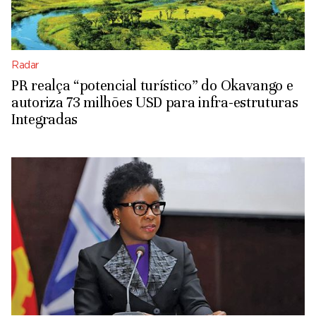
Radar
PR realça “potencial turístico” do Okavango e
autoriza 73 milhões USD para infra-estruturas
Integradas