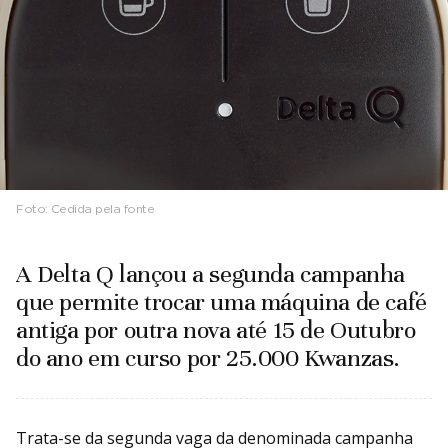
Foto:
Cedida pela fonte
A Delta Q lançou a segunda campanha
que permite trocar uma máquina de café
antiga por outra nova até 15 de Outubro
do ano em curso por 25.000 Kwanzas.
Trata-se da segunda vaga da denominada campanha