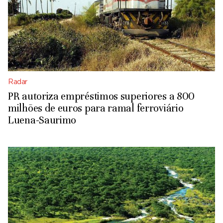
Radar
PR autoriza empréstimos superiores a 800
milhões de euros para ramal ferroviário
Luena-Saurimo