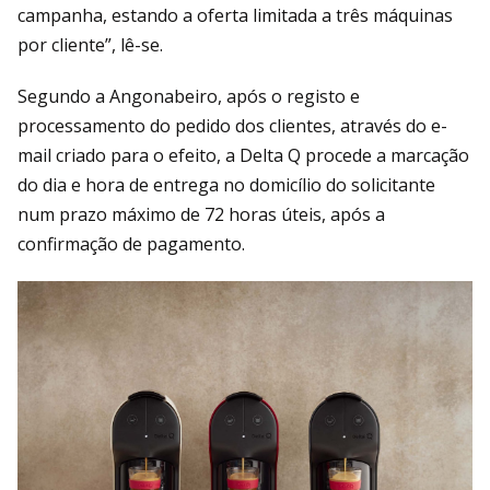
campanha, estando a oferta limitada a três máquinas
por cliente”, lê-se.
Segundo a Angonabeiro, após o registo e
processamento do pedido dos clientes, através do e-
mail criado para o efeito, a Delta Q procede a marcação
do dia e hora de entrega no domicílio do solicitante
num prazo máximo de 72 horas úteis, após a
confirmação de pagamento.