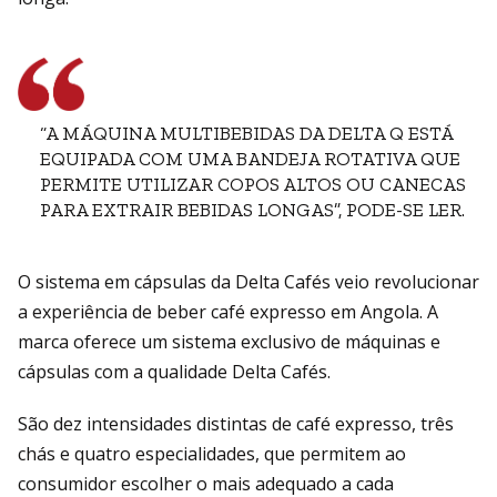
“A MÁQUINA MULTIBEBIDAS DA DELTA Q ESTÁ
EQUIPADA COM UMA BANDEJA ROTATIVA QUE
PERMITE UTILIZAR COPOS ALTOS OU CANECAS
PARA EXTRAIR BEBIDAS LONGAS”, PODE-SE LER.
O sistema em cápsulas da Delta Cafés veio revolucionar
a experiência de beber café expresso em Angola. A
marca oferece um sistema exclusivo de máquinas e
cápsulas com a qualidade Delta Cafés.
São dez intensidades distintas de café expresso, três
chás e quatro especialidades, que permitem ao
consumidor escolher o mais adequado a cada