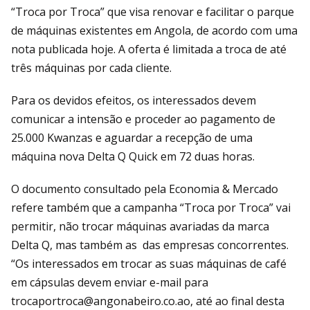
“Troca por Troca” que visa renovar e facilitar o parque
de máquinas existentes em Angola, de acordo com uma
nota publicada hoje. A oferta é limitada a troca de até
três máquinas por cada cliente.
Para os devidos efeitos, os interessados devem
comunicar a intensão e proceder ao pagamento de
25.000 Kwanzas e aguardar a recepção de uma
máquina nova Delta Q Quick em 72 duas horas.
O documento consultado pela Economia & Mercado
refere também que a campanha “Troca por Troca” vai
permitir, não trocar máquinas avariadas da marca
Delta Q, mas também as das empresas concorrentes.
“Os interessados em trocar as suas máquinas de café
em cápsulas devem enviar e-mail para
trocaportroca@angonabeiro.co.ao, até ao final desta