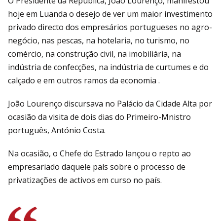
O Presidente da República, João Lourenço, manifestou
hoje em Luanda o desejo de ver um maior investimento
privado directo dos empresários portugueses no agro-
negócio, nas pescas, na hotelaria, no turismo, no
comércio, na construção civil, na imobiliária, na
indústria de confecções, na indústria de curtumes e do
calçado e em outros ramos da economia .
João Lourenço discursava no Palácio da Cidade Alta por
ocasião da visita de dois dias do Primeiro-Mnistro
português, António Costa.
Na ocasião, o Chefe do Estrado lançou o repto ao
empresariado daquele país sobre o processo de
privatizações de activos em curso no país.