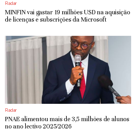
Radar
MINFIN vai gastar 19 milhões USD na aquisição
de licenças e subscrições da Microsoft
Radar
PNAE alimentou mais de 3,5 milhões de alunos
no ano lectivo 2025/2026