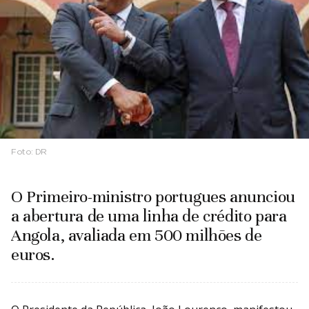
Foto:
DR
O Primeiro-ministro portugues anunciou
a abertura de uma linha de crédito para
Angola, avaliada em 500 milhões de
euros.