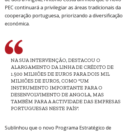
PEC continuará a privilegiar as áreas tradicionais da
cooperação portuguesa, priorizando a diversificação
económica.
NA SUA INTERVENÇÃO, DESTACOU O
ALARGAMENTO DA LINHA DE CRÉDITO DE
1.500 MILHÕES DE EUROS PARA DOIS MIL
MILHÕES DE EUROS, COMO "UM
INSTRUMENTO IMPORTANTE PARA O
DESENVOLVIMENTO DE ANGOLA, MAS
TAMBÉM PARA A ACTIVIDADE DAS EMPRESAS
PORTUGUESAS NESTE PAÍS".
Sublinhou que o novo Programa Estratégico de