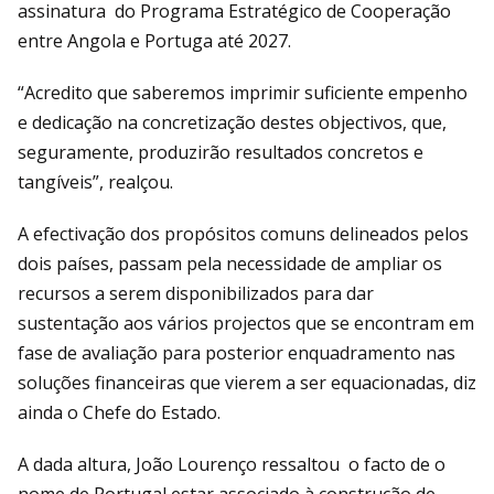
assinatura do Programa Estratégico de Cooperação
entre Angola e Portuga até 2027.
“Acredito que saberemos imprimir suficiente empenho
e dedicação na concretização destes objectivos, que,
seguramente, produzirão resultados concretos e
tangíveis”, realçou.
A efectivação dos propósitos comuns delineados pelos
dois países, passam pela necessidade de ampliar os
recursos a serem disponibilizados para dar
sustentação aos vários projectos que se encontram em
fase de avaliação para posterior enquadramento nas
soluções financeiras que vierem a ser equacionadas, diz
ainda o Chefe do Estado.
A dada altura, João Lourenço ressaltou o facto de o