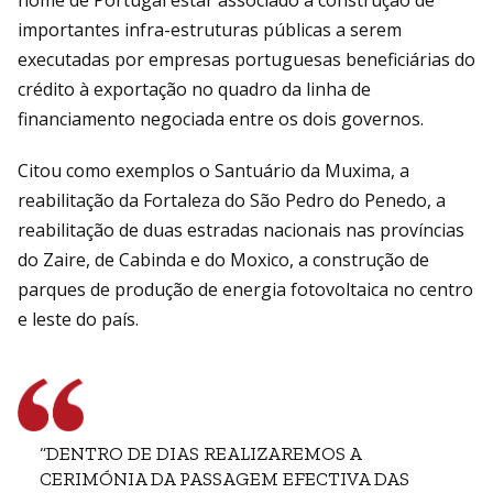
nome de Portugal estar associado à construção de
importantes infra-estruturas públicas a serem
executadas por empresas portuguesas beneficiárias do
crédito à exportação no quadro da linha de
financiamento negociada entre os dois governos.
Citou como exemplos o Santuário da Muxima, a
reabilitação da Fortaleza do São Pedro do Penedo, a
reabilitação de duas estradas nacionais nas províncias
do Zaire, de Cabinda e do Moxico, a construção de
parques de produção de energia fotovoltaica no centro
e leste do país.
“DENTRO DE DIAS REALIZAREMOS A
CERIMÓNIA DA PASSAGEM EFECTIVA DAS