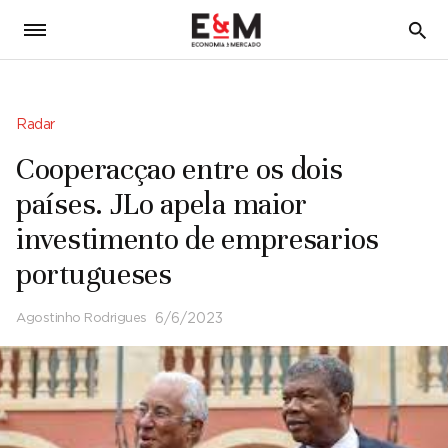
5
Radar
Cooperacçao entre os dois
países. JLo apela maior
investimento de empresarios
portugueses
Agostinho Rodrigues
6/6/2023