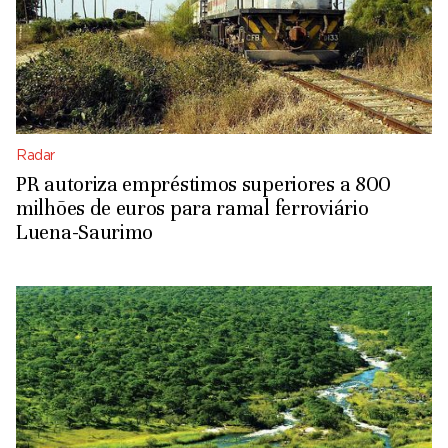
Radar
PR autoriza empréstimos superiores a 800
milhões de euros para ramal ferroviário
Luena-Saurimo