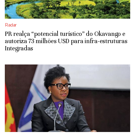
Radar
PR realça “potencial turístico” do Okavango e
autoriza 73 milhões USD para infra-estruturas
Integradas