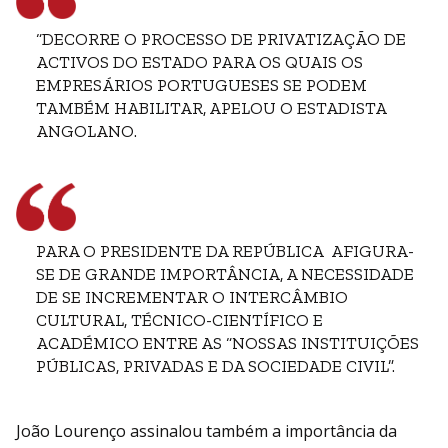
“DECORRE O PROCESSO DE PRIVATIZAÇÃO DE
ACTIVOS DO ESTADO PARA OS QUAIS OS
EMPRESÁRIOS PORTUGUESES SE PODEM
TAMBÉM HABILITAR, APELOU O ESTADISTA
ANGOLANO.
PARA O PRESIDENTE DA REPÚBLICA AFIGURA-
SE DE GRANDE IMPORTÂNCIA, A NECESSIDADE
DE SE INCREMENTAR O INTERCÂMBIO
CULTURAL, TÉCNICO-CIENTÍFICO E
ACADÉMICO ENTRE AS “NOSSAS INSTITUIÇÕES
PÚBLICAS, PRIVADAS E DA SOCIEDADE CIVIL”.
João Lourenço assinalou também a importância da