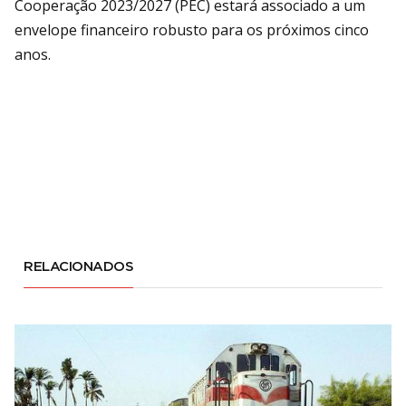
Cooperação 2023/2027 (PEC) estará associado a um
envelope financeiro robusto para os próximos cinco
anos.
RELACIONADOS